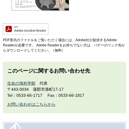
PDF形式のファイルをご覧いただく場合には、Adobe社が提供するAdobe
Readerが必要です。
Adobe Readerをお持ちでない方は、バナーのリンク先か
らダウンロードしてください。（無料）
このページに関するお問い合わせ先
生命の海科学館
代表
〒443-0034
蒲郡市港町17-17
Tel：0533-66-1717
Fax：0533-66-1817
お問い合わせはこちらから