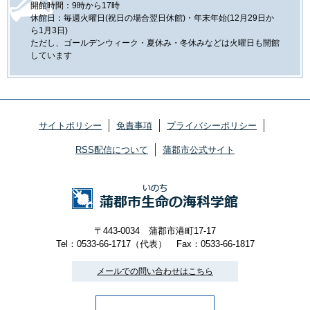
開館時間：9時から17時
休館日：毎週火曜日(祝日の場合翌日休館)・年末年始(12月29日か
ら1月3日)
ただし、ゴールデンウィーク・夏休み・冬休みなどは火曜日も開館
しています
サイトポリシー
免責事項
プライバシーポリシー
RSS配信について
蒲郡市公式サイト
〒443-0034 蒲郡市港町17-17
Tel：0533-66-1717（代表）
Fax：0533-66-1817
メールでの問い合わせはこちら