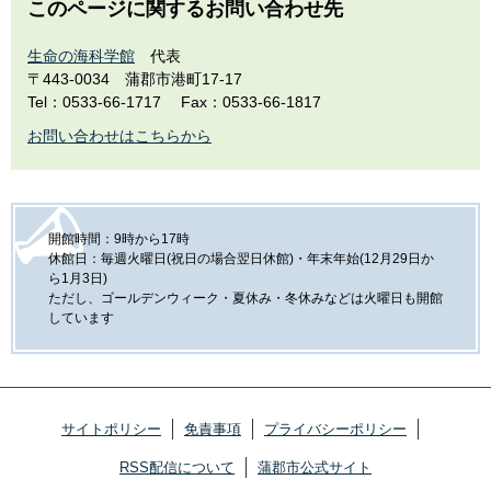
このページに関するお問い合わせ先
生命の海科学館
代表
〒443-0034
蒲郡市港町17-17
Tel：0533-66-1717
Fax：0533-66-1817
お問い合わせはこちらから
開館時間：9時から17時
休館日：毎週火曜日(祝日の場合翌日休館)・年末年始(12月29日か
ら1月3日)
ただし、ゴールデンウィーク・夏休み・冬休みなどは火曜日も開館
しています
サイトポリシー
免責事項
プライバシーポリシー
RSS配信について
蒲郡市公式サイト