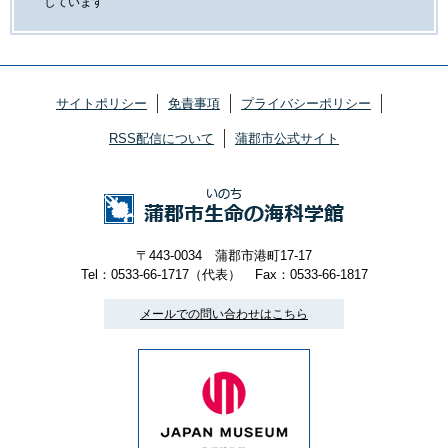
しています
サイトポリシー
免責事項
プライバシーポリシー
RSS配信について
蒲郡市公式サイト
〒443-0034 蒲郡市港町17-17
Tel：0533-66-1717（代表）
Fax：0533-66-1817
メールでの問い合わせはこちら