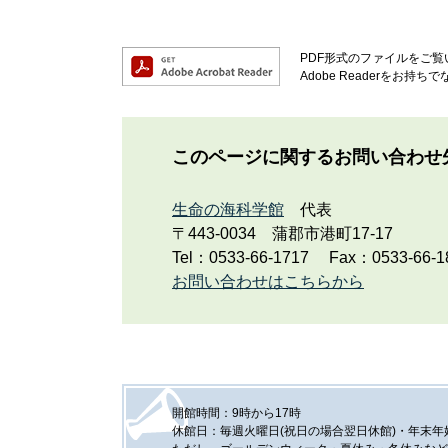
PDF形式のファイルをご覧い
Adobe Readerを
このページに関するお問い合わせ
生命の海科学館
代表
〒443-0034
蒲郡市港町17-17
Tel：0533-66-1717
Fax：0533-66-1
お問い合わせはこちらから
開館時間：9時から17時
休館日：毎週火曜日(祝日の場合翌日休館)・年末年始(