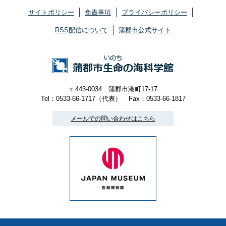
サイトポリシー
免責事項
プライバシーポリシー
RSS配信について
蒲郡市公式サイト
〒443-0034 蒲郡市港町17-17
Tel：0533-66-1717（代表）
Fax：0533-66-1817
メールでの問い合わせはこちら