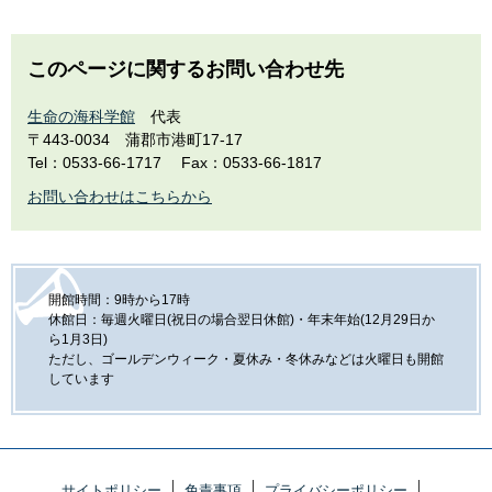
このページに関するお問い合わせ先
生命の海科学館
代表
〒443-0034
蒲郡市港町17-17
Tel：0533-66-1717
Fax：0533-66-1817
お問い合わせはこちらから
開館時間：9時から17時
休館日：毎週火曜日(祝日の場合翌日休館)・年末年始(12月29日か
ら1月3日)
ただし、ゴールデンウィーク・夏休み・冬休みなどは火曜日も開館
しています
サイトポリシー
免責事項
プライバシーポリシー