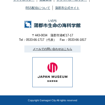
RSS配信について
蒲郡市公式サイト
〒443-0034 蒲郡市港町17-17
Tel：0533-66-1717（代表）
Fax：0533-66-1817
メールでの問い合わせはこちら
Copyright Gamagori City All rights reserved