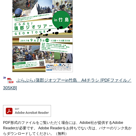
ぶらぶら♪蒲郡ジオツアーin竹島 A4チラシ [PDFファイル／
305KB]
PDF形式のファイルをご覧いただく場合には、Adobe社が提供するAdobe
Readerが必要です。
Adobe Readerをお持ちでない方は、バナーのリンク先か
らダウンロードしてください。（無料）