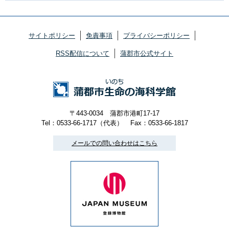
サイトポリシー
免責事項
プライバシーポリシー
RSS配信について
蒲郡市公式サイト
〒443-0034 蒲郡市港町17-17
Tel：0533-66-1717（代表）
Fax：0533-66-1817
メールでの問い合わせはこちら