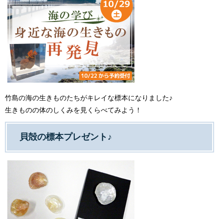
竹島の海の生きものたちがキレイな標本になりました♪
生きものの体のしくみを見くらべてみよう！
貝殻の標本プレゼント♪