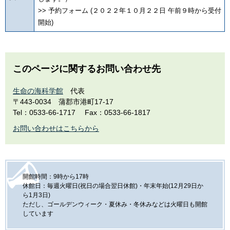
>> 予約フォーム (２０２２年１０月２２日 午前９時から受付
開始)
このページに関するお問い合わせ先
生命の海科学館
代表
〒443-0034
蒲郡市港町17-17
Tel：0533-66-1717
Fax：0533-66-1817
お問い合わせはこちらから
開館時間：9時から17時
休館日：毎週火曜日(祝日の場合翌日休館)・年末年始(12月29日か
ら1月3日)
ただし、ゴールデンウィーク・夏休み・冬休みなどは火曜日も開館
しています