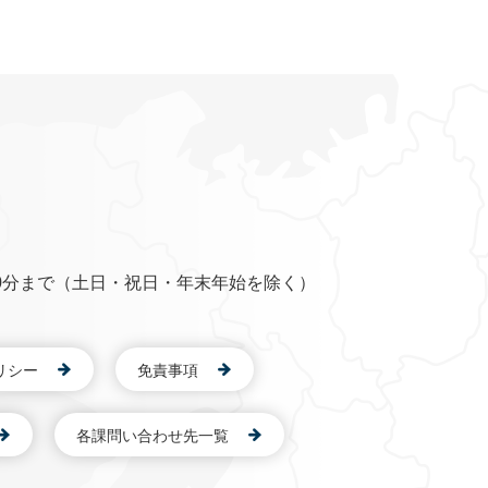
0分まで（土日・祝日・年末年始を除く）
リシー
免責事項
各課問い合わせ先一覧