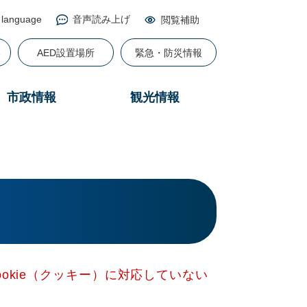
 language
音声読み上げ
閲覧補助
る
AED設置場所
緊急・防災情報
市政情報
観光情報
okie（クッキー）に対応していない