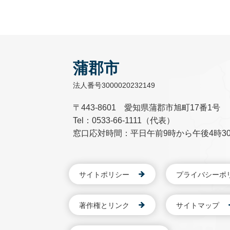
蒲郡市
法人番号3000020232149
〒443-8601 愛知県蒲郡市旭町17番1号
Tel：0533-66-1111（代表）
窓口応対時間：平日午前9時から午後4時3
サイトポリシー
プライバシーポ
著作権とリンク
サイトマップ