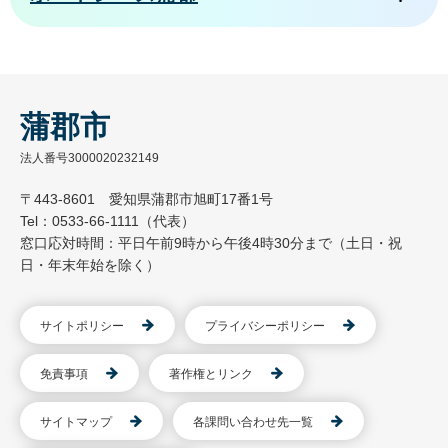
蒲郡市
法人番号3000020232149
〒443-8601 愛知県蒲郡市旭町17番1号
Tel：0533-66-1111（代表）
窓口応対時間：平日午前9時から午後4時30分まで（土日・祝
日・年末年始を除く）
サイトポリシー
プライバシーポリシー
免責事項
著作権とリンク
サイトマップ
各課問い合わせ先一覧