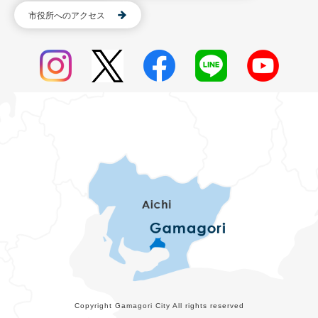
市役所へのアクセス
Copyright Gamagori City All rights reserved