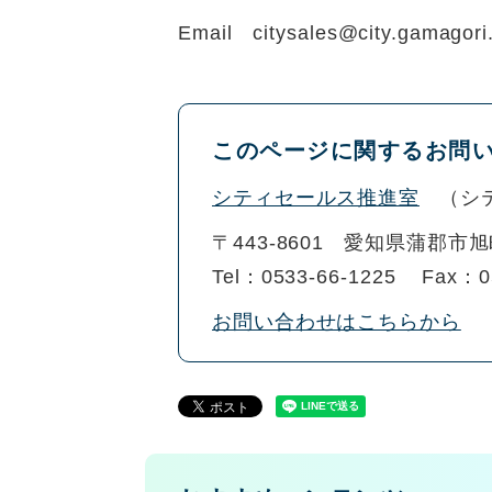
Email citysales@city.gamagori.
このページに関するお問
シティセールス推進室
シ
〒443-8601
愛知県蒲郡市旭
Tel：0533-66-1225
Fax：0
お問い合わせはこちらから