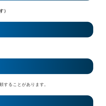
す）
頼することがあります。