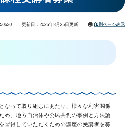
90530
更新日：2025年8月25日更新
印刷ページ表示
となって取り組むにあたり、様々な利害関係
ため、地方自治体や公民共創の事例と方法論
を習得していただくための講座の受講者を募