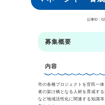
記事ID：02
募集概要
内容
市の各種プロジェクトを官民一体
者の架け橋となる人材を育成する
など地域活性化に関連する知識等