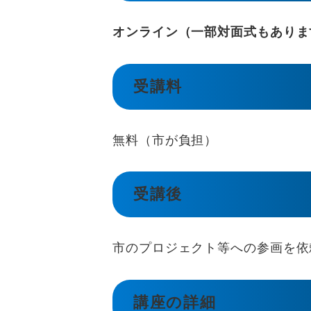
オンライン（一部対面式もありま
受講料
無料（市が負担）
受講後
市のプロジェクト等への参画を依
講座の詳細