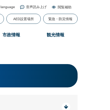
 language
音声読み上げ
閲覧補助
る
AED設置場所
緊急・防災情報
市政情報
観光情報