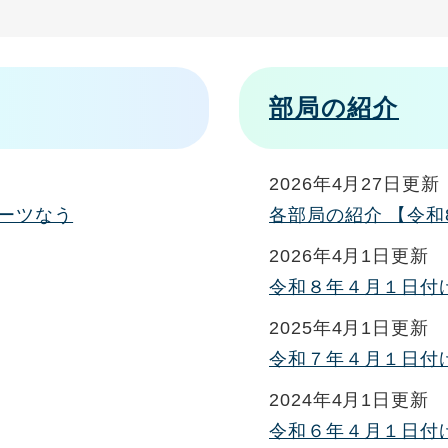
部局の紹介
2026年4月27日更新
ーツなう
各部局の紹介 【令和
2026年4月1日更新
令和８年４月１日付
2025年4月1日更新
令和７年４月１日付
2024年4月1日更新
令和６年４月１日付