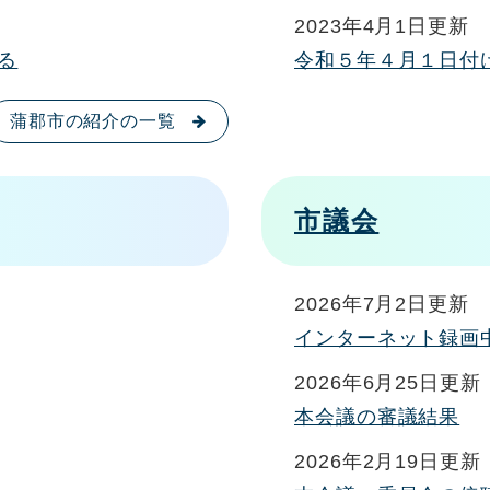
2023年4月1日更新
る
令和５年４月１日付
蒲郡市の紹介の一覧
市議会
2026年7月2日更新
インターネット録画
2026年6月25日更新
本会議の審議結果
2026年2月19日更新