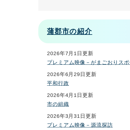
蒲郡市の紹介
2026年7月1日更新
プレミアム映像－がまごおりスポ
2026年6月29日更新
平和行政
2026年4月1日更新
市の組織
2026年3月31日更新
プレミアム映像－源流探訪