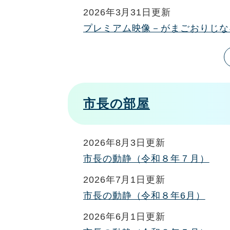
2026年3月31日更新
プレミアム映像－がまごおりじな
市長の部屋
2026年8月3日更新
市長の動静（令和８年７月）
2026年7月1日更新
市長の動静（令和８年6月）
2026年6月1日更新