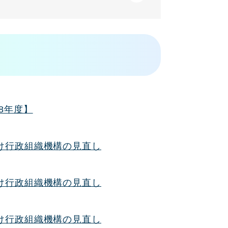
8年度】
け行政組織機構の見直し
け行政組織機構の見直し
け行政組織機構の見直し