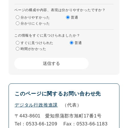
ページの構成や内容、表現は分かりやすかったですか？
分かりやすかった
普通
分かりにくかった
この情報をすぐに見つけられましたか？
すぐに見つけられた
普通
時間がかかった
このページに関するお問い合わせ先
デジタル行政推進課
代表
〒443-8601
愛知県蒲郡市旭町17番1号
Tel：0533-66-1209
Fax：0533-66-1183