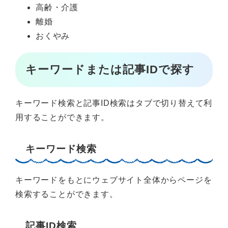
高齢・介護
離婚
おくやみ
キーワードまたは記事IDで探す
キーワード検索と記事ID検索はタブで切り替えて利
用することができます。
キーワード検索
キーワードをもとにウェブサイト全体からページを
検索することができます。
記事ID検索