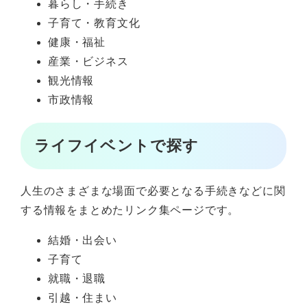
暮らし・手続き
子育て・教育文化
健康・福祉
産業・ビジネス
観光情報
市政情報
ライフイベントで探す
人生のさまざまな場面で必要となる手続きなどに関
する情報をまとめたリンク集ページです。
結婚・出会い
子育て
就職・退職
引越・住まい