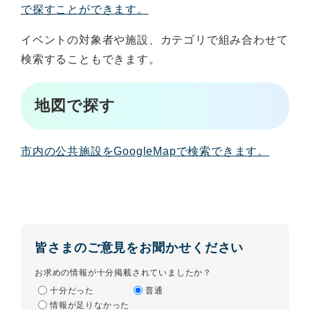
で探すことができます。
イベントの対象者や施設、カテゴリで組み合わせて
検索することもできます。
地図で探す
市内の公共施設をGoogleMapで検索できます。
皆さまのご意見をお聞かせください
お求めの情報が十分掲載されていましたか？
十分だった
普通
情報が足りなかった