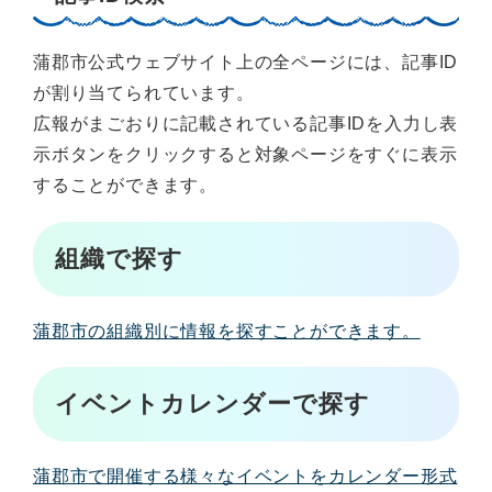
蒲郡市公式ウェブサイト上の全ページには、記事ID
が割り当てられています。
広報がまごおりに記載されている記事IDを入力し表
示ボタンをクリックすると対象ページをすぐに表示
することができます。
組織で探す
蒲郡市の組織別に情報を探すことができます。
イベントカレンダーで探す
蒲郡市で開催する様々なイベントをカレンダー形式