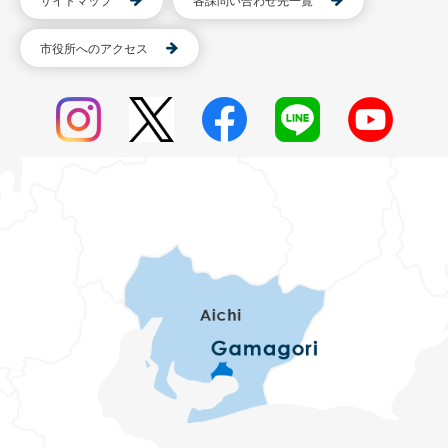
サイトマップ
各課問い合わせ先一覧
市役所へのアクセス