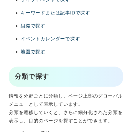
キーワードまたは記事IDで探す
組織で探す
イベントカレンダーで探す
地図で探す
分類で探す
情報を分野ごとに分類し、ページ上部のグローバル
メニューとして表示しています。
分類を遷移していくと、さらに細分化された分類を
表示し、目的のページを探すことができます。