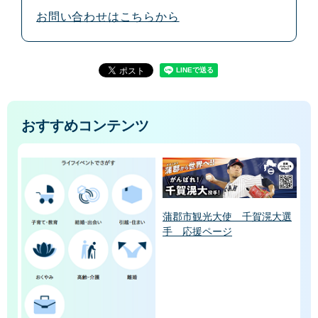
お問い合わせはこちらから
おすすめコンテンツ
蒲郡市観光大使 千賀滉大選
手 応援ページ