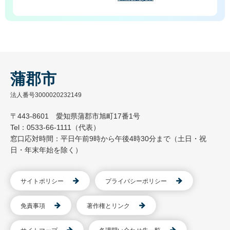
蒲郡市
法人番号3000020232149
〒443-8601 愛知県蒲郡市旭町17番1号
Tel：0533-66-1111（代表）
窓口応対時間：平日午前9時から午後4時30分まで（土日・祝
日・年末年始を除く）
サイトポリシー
プライバシーポリシー
免責事項
著作権とリンク