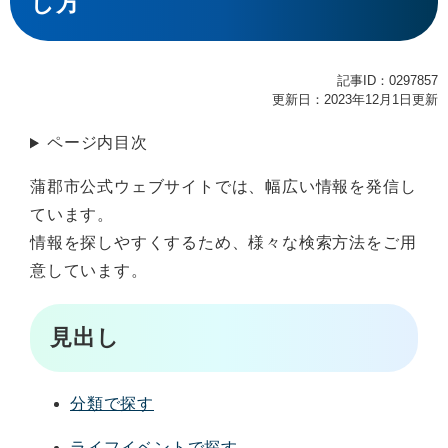
し方
記事ID：0297857
更新日：2023年12月1日更新
ページ内目次
蒲郡市公式ウェブサイトでは、幅広い情報を発信し
ています。
情報を探しやすくするため、様々な検索方法をご用
意しています。
見出し
分類で探す
ライフイベントで探す