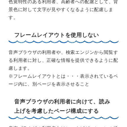
色覚特性のある利用者、高齢者への配慮として、背
景色に対して文字が見やすくなるように配慮しま
す。
フレームレイアウトを使用しない
音声ブラウザの利用者や、検索エンジンから閲覧す
る利用者に対し、正確な情報を提供できるように配
慮します。
※フレームレイアウトとは・・・表示されているペ
ージ内に、別ページを表示させること
音声ブラウザの利用者に向けて、読み
上げを考慮したページ構成にする