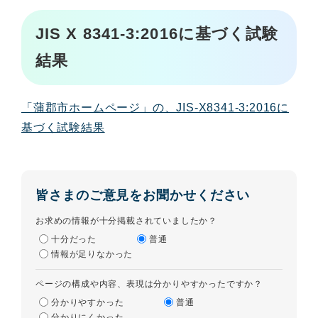
JIS X 8341-3:2016に基づく試験
結果
「蒲郡市ホームページ」の、JIS-X8341-3:2016に
基づく試験結果
皆さまのご意見をお聞かせください
お求めの情報が十分掲載されていましたか？
十分だった
普通
情報が足りなかった
ページの構成や内容、表現は分かりやすかったですか？
分かりやすかった
普通
分かりにくかった