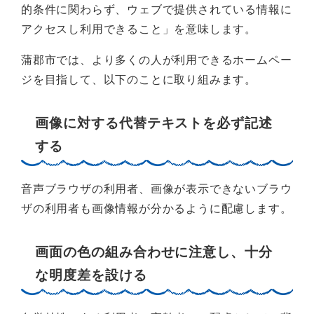
的条件に関わらず、ウェブで提供されている情報に
アクセスし利用できること」を意味します。
蒲郡市では、より多くの人が利用できるホームペー
ジを目指して、以下のことに取り組みます。
画像に対する代替テキストを必ず記述
する
音声ブラウザの利用者、画像が表示できないブラウ
ザの利用者も画像情報が分かるように配慮します。
画面の色の組み合わせに注意し、十分
な明度差を設ける