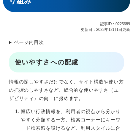
り組み
記事ID：0225689
更新日：2023年12月1日更新
ページ内目次
使いやすさへの配慮
情報の探しやすさだけでなく、サイト構造や使い方
の把握のしやすさなど、総合的な使いやすさ（ユー
ザビリティ）の向上に努めます。
幅広い行政情報を、利用者の視点から分かり
やすく分類する一方、検索コーナーにキーワ
ード検索窓を設けるなど、利用スタイルに合