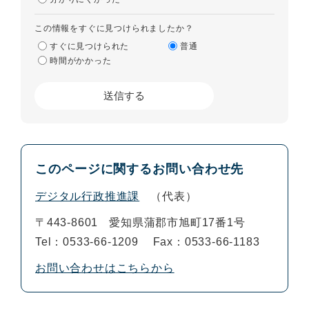
この情報をすぐに見つけられましたか？
すぐに見つけられた
普通
時間がかかった
このページに関するお問い合わせ先
デジタル行政推進課
代表
〒443-8601
愛知県蒲郡市旭町17番1号
Tel：0533-66-1209
Fax：0533-66-1183
お問い合わせはこちらから