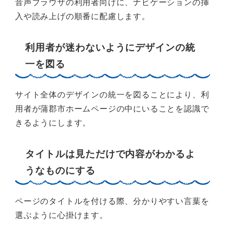
音声ブラウザの利用者向けに、ナビゲーションの挿
入や読み上げの順番に配慮します。
利用者が迷わないようにデザインの統
一を図る
サイト全体のデザインの統一を図ることにより、利
用者が蒲郡市ホームページの中にいることを認識で
きるようにします。
タイトルは見ただけで内容がわかるよ
うなものにする
ページのタイトルを付ける際、分かりやすい言葉を
選ぶように心掛けます。