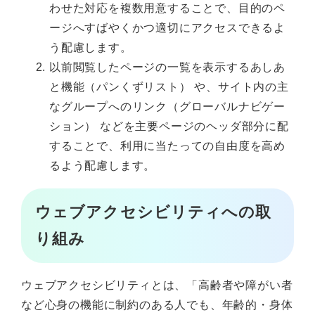
わせた対応を複数用意することで、目的のペ
ージへすばやくかつ適切にアクセスできるよ
う配慮します。
以前閲覧したページの一覧を表示するあしあ
と機能（パンくずリスト） や、サイト内の主
なグループへのリンク（グローバルナビゲー
ション） などを主要ページのヘッダ部分に配
することで、利用に当たっての自由度を高め
るよう配慮します。
ウェブアクセシビリティへの取
り組み
ウェブアクセシビリティとは、「高齢者や障がい者
など心身の機能に制約のある人でも、年齢的・身体