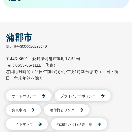
蒲郡市
法人番号3000020232149
〒443-8601 愛知県蒲郡市旭町17番1号
Tel：0533-66-1111（代表）
窓口応対時間：平日午前9時から午後4時30分まで（土日・祝
日・年末年始を除く）
サイトポリシー
プライバシーポリシー
免責事項
著作権とリンク
サイトマップ
各課問い合わせ先一覧