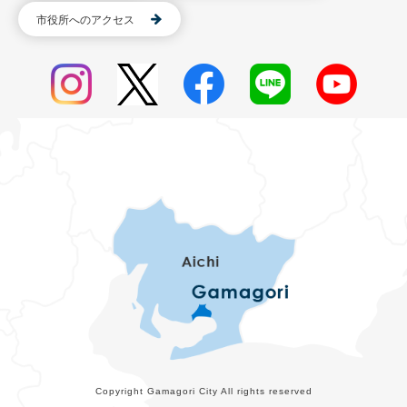
市役所へのアクセス
Copyright Gamagori City All rights reserved