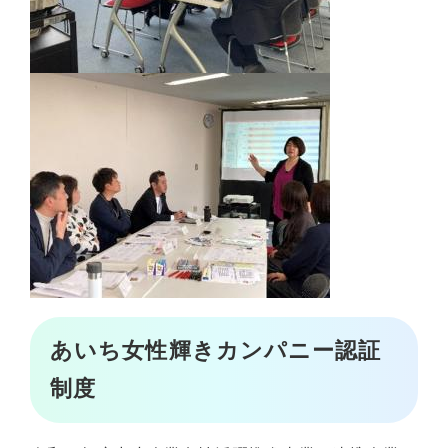
あいち女性輝きカンパニー認証
制度