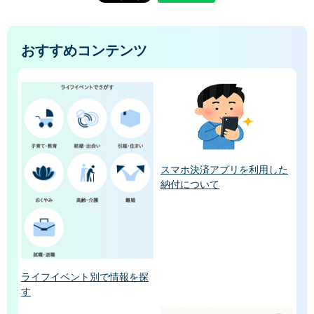
おすすめコンテンツ
スマホ決済アプリを利用した
納付について
ライフイベント別で情報を探
す