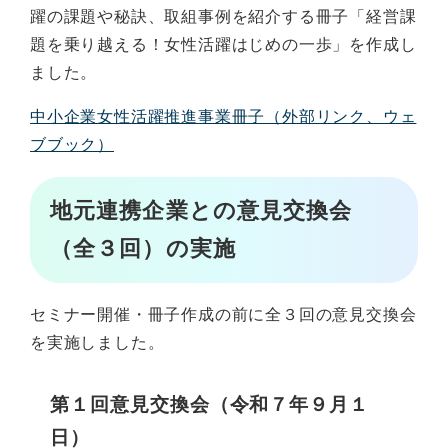
躍の課題や秘訣、取組事例を紹介する冊子「経営課
題を乗り越える！女性活躍はじめの一歩」を作成し
ました。
中小企業女性活躍推進事業冊子（外部リンク、ウェ
ブブック）
地元連携企業との意見交換会
（全３回）の実施
セミナー開催・冊子作成の前に全３回の意見交換会
を実施しました。
第１回意見交換会（令和７年９月１
日）