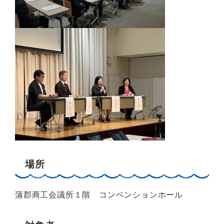
場所
蒲郡商工会議所１階 コンベンションホール