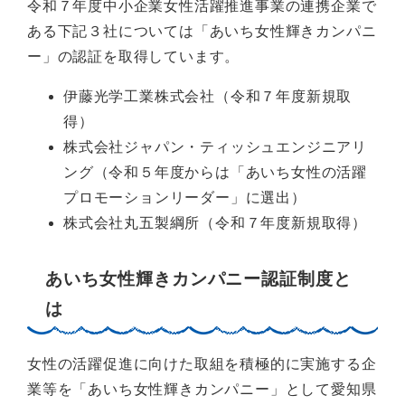
令和７年度中小企業女性活躍推進事業の連携企業で
ある下記３社については「あいち女性輝きカンパニ
ー」の認証を取得しています。
伊藤光学工業株式会社（令和７年度新規取
得）
株式会社ジャパン・ティッシュエンジニアリ
ング（令和５年度からは「あいち女性の活躍
プロモーションリーダー」に選出）
株式会社丸五製綱所（令和７年度新規取得）
あいち女性輝きカンパニー認証制度と
は
女性の活躍促進に向けた取組を積極的に実施する企
業等を「あいち女性輝きカンパニー」として愛知県