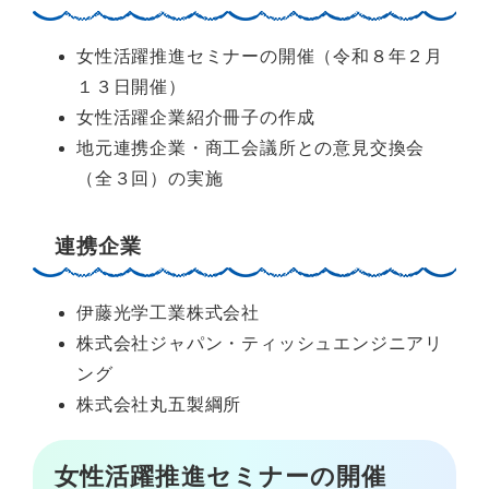
女性活躍推進セミナーの開催（令和８年２月
１３日開催）
女性活躍企業紹介冊子の作成
地元連携企業・商工会議所との意見交換会
（全３回）の実施
連携企業
伊藤光学工業株式会社
株式会社ジャパン・ティッシュエンジニアリ
ング
株式会社丸五製綱所
女性活躍推進セミナーの開催