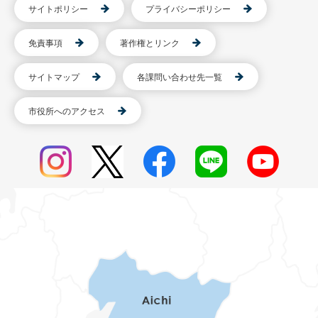
サイトポリシー
プライバシーポリシー
免責事項
著作権とリンク
サイトマップ
各課問い合わせ先一覧
市役所へのアクセス