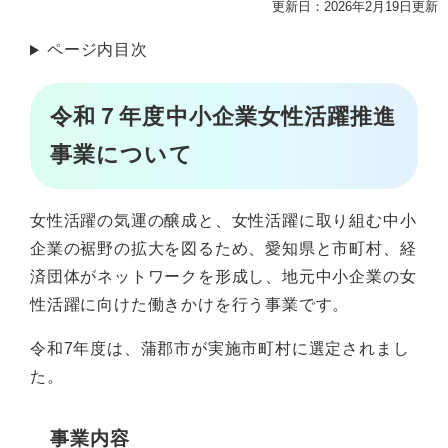
更新日：2026年2月19日更新
ページ内目次
令和７年度中小企業女性活躍推進
事業について
女性活躍の気運の醸成と、女性活躍に取り組む中小
企業の裾野の拡大を図るため、愛知県と市町村、経
済団体がネットワークを形成し、地元中小企業の女
性活躍に向けた働きかけを行う事業です。
令和7年度は、蒲郡市が実施市町村に選定されまし
た。
事業内容