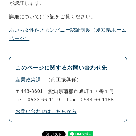
が認証します。
詳細については下記をご覧ください。
あいち女性輝きカンパニー認証制度（愛知県ホーム
ページ）
このページに関するお問い合わせ先
産業政策課
商工振興係
〒443-8601
愛知県蒲郡市旭町１７番１号
Tel：0533-66-1119
Fax：0533-66-1188
お問い合わせはこちらから