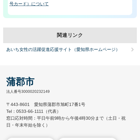
号カード）について
関連リンク
あいち女性の活躍促進応援サイト（愛知県ホームページ）
蒲郡市
法人番号3000020232149
〒443-8601 愛知県蒲郡市旭町17番1号
Tel：0533-66-1111（代表）
窓口応対時間：平日午前9時から午後4時30分まで（土日・祝
日・年末年始を除く）