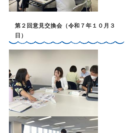
第２回意見交換会（令和７年１０月３
日）