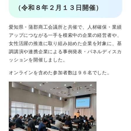
（令和８年２月１３日開催）
愛知県・蒲郡商工会議所と共催で、人材確保・業績
アップにつながる一手を模索中の企業の経営者や、
女性活躍の推進に取り組み始めた企業を対象に、基
調講演や連携企業による事例発表・パネルディスカ
ッションを開催しました。
オンラインを含めた参加者数は９６名でした。