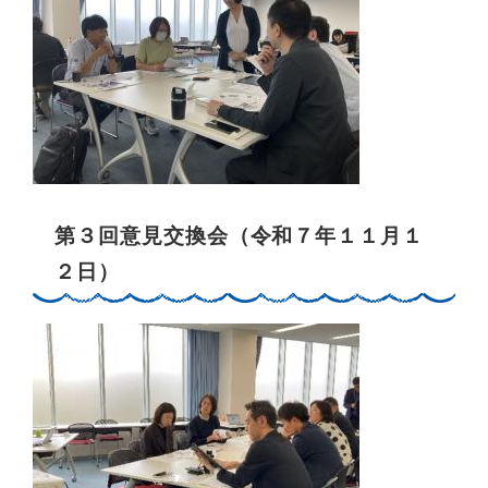
第３回意見交換会（令和７年１１月１
２日）