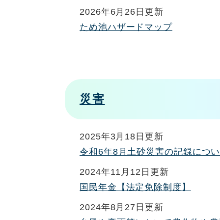
2026年6月26日更新
ため池ハザードマップ
災害
2025年3月18日更新
令和6年8月土砂災害の記録につ
2024年11月12日更新
国民年金【法定免除制度】
2024年8月27日更新