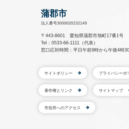
蒲郡市
法人番号3000020232149
〒443-8601 愛知県蒲郡市旭町17番1号
Tel：0533-66-1111（代表）
窓口応対時間：平日午前9時から午後4時3
サイトポリシー
プライバシーポ
著作権とリンク
サイトマップ
市役所へのアクセス