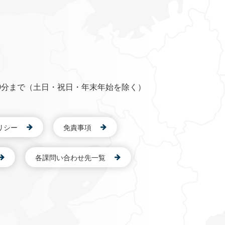
0分まで（土日・祝日・年末年始を除く）
リシー
免責事項
各課問い合わせ先一覧