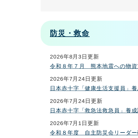
防災・救命
2026年8月3日更新
令和８年７月 熊本地震への物資
2026年7月24日更新
日本赤十字「健康生活支援員」養
2026年7月24日更新
日本赤十字「救急法救急員」養成
2026年7月1日更新
令和８年度 自主防災会リーダー