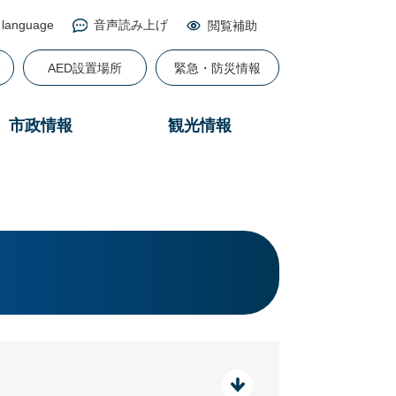
 language
音声読み上げ
閲覧補助
る
AED設置場所
緊急・防災情報
市政情報
観光情報