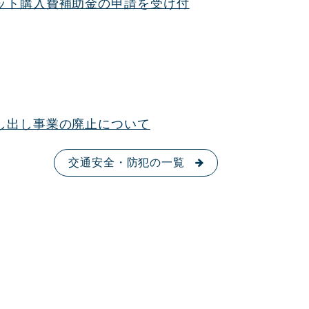
ット購入費補助金の申請を受け付
し出し事業の廃止について
交通安全・防犯の一覧