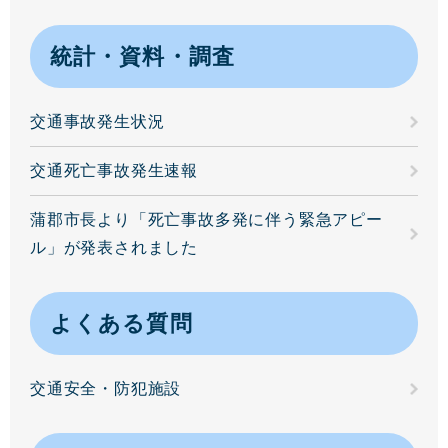
統計・資料・調査
交通事故発生状況
交通死亡事故発生速報
蒲郡市長より「死亡事故多発に伴う緊急アピー
ル」が発表されました
よくある質問
交通安全・防犯施設