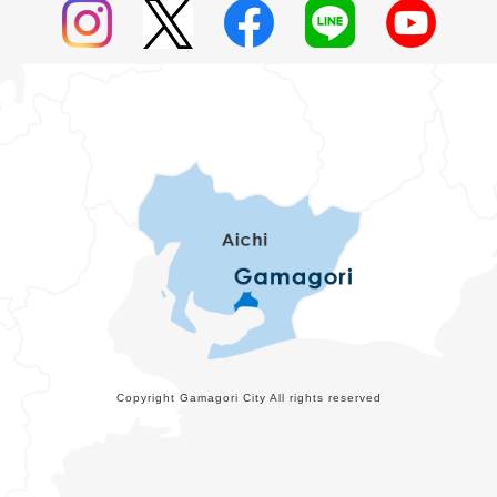
Copyright Gamagori City All rights reserved