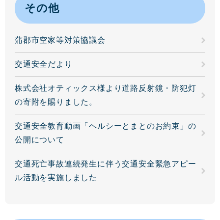
その他
蒲郡市空家等対策協議会
交通安全だより
株式会社オティックス様より道路反射鏡・防犯灯
の寄附を賜りました。
交通安全教育動画「ヘルシーとまとのお約束」の
公開について
交通死亡事故連続発生に伴う交通安全緊急アピー
ル活動を実施しました