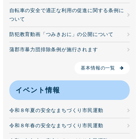
自転車の安全で適正な利用の促進に関する条例に
ついて
防犯教育動画「つみきおに」の公開について
蒲郡市暴力団排除条例が施行されます
基本情報の一覧
イベント情報
令和８年夏の安全なまちづくり市民運動
令和８年春の安全なまちづくり市民運動