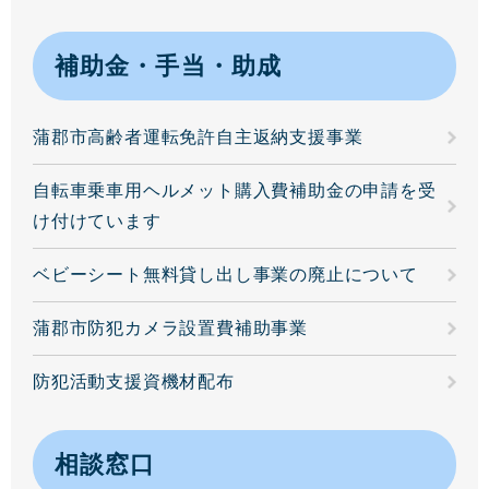
補助金・手当・助成
蒲郡市高齢者運転免許自主返納支援事業
自転車乗車用ヘルメット購入費補助金の申請を受
け付けています
ベビーシート無料貸し出し事業の廃止について
蒲郡市防犯カメラ設置費補助事業
防犯活動支援資機材配布
相談窓口