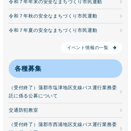
令和７年年末の安全なまちづくり市民運動
令和７年秋の安全なまちづくり市民運動
令和７年夏の安全なまちづくり市民運動
イベント情報の一覧
各種募集
（受付終了）蒲郡市塩津地区支線バス運行業務委
託に係る公募について
交通防犯教室
（受付終了）蒲郡市西浦地区支線バス運行業務委