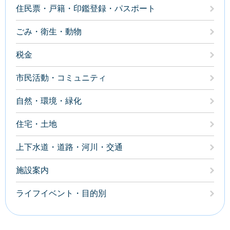
住民票・戸籍・印鑑登録・パスポート
ごみ・衛生・動物
税金
市民活動・コミュニティ
自然・環境・緑化
住宅・土地
上下水道・道路・河川・交通
施設案内
ライフイベント・目的別