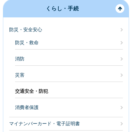
くらし・手続
防災・安全安心
防災・救命
消防
災害
交通安全・防犯
消費者保護
マイナンバーカード・電子証明書