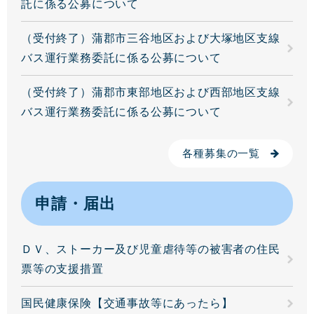
託に係る公募について
（受付終了）蒲郡市三谷地区および大塚地区支線
バス運行業務委託に係る公募について
（受付終了）蒲郡市東部地区および西部地区支線
バス運行業務委託に係る公募について
各種募集の一覧
申請・届出
ＤＶ、ストーカー及び児童虐待等の被害者の住民
票等の支援措置
国民健康保険【交通事故等にあったら】