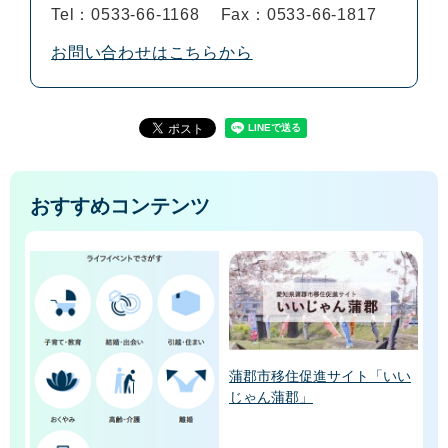
Tel：0533-66-1168
Fax：0533-66-1817
お問い合わせはこちらから
おすすめコンテンツ
蒲郡市移住促進サイト「いい
じゃん蒲郡」