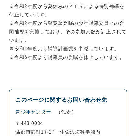
※令和2年度から夏休みのＰＴＡによる特別補導を
休止しています。
※令和2年度から警察署委嘱の少年補導委員との合
同補導を実施しており、その参加人数が計上されて
います。
※令和4年度より補導計画数を半減しています。
※令和6年度より補導員の委嘱を休止しています。
このページに関するお問い合わせ先
青少年センター
代表
〒443-0034
蒲郡市港町17-17 生命の海科学館内