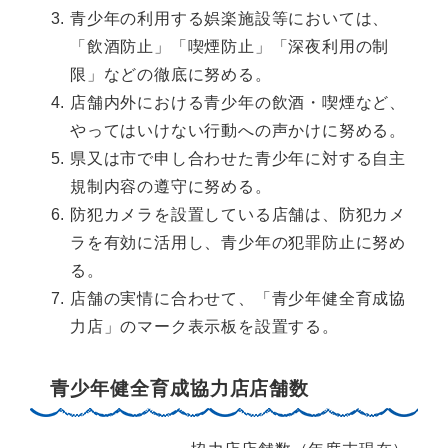
青少年の利用する娯楽施設等においては、
「飲酒防止」「喫煙防止」「深夜利用の制
限」などの徹底に努める。
店舗内外における青少年の飲酒・喫煙など、
やってはいけない行動への声かけに努める。
県又は市で申し合わせた青少年に対する自主
規制内容の遵守に努める。
防犯カメラを設置している店舗は、防犯カメ
ラを有効に活用し、青少年の犯罪防止に努め
る。
店舗の実情に合わせて、「青少年健全育成協
力店」のマーク表示板を設置する。
青少年健全育成協力店店舗数