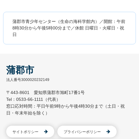
蒲郡市青少年センター（生命の海科学館内）／開館：午前
8時30分から午後5時00分まで／休館 日曜日・火曜日・祝
日
蒲郡市
法人番号3000020232149
〒443-8601 愛知県蒲郡市旭町17番1号
Tel：0533-66-1111（代表）
窓口応対時間：平日午前9時から午後4時30分まで（土日・祝
日・年末年始を除く）
サイトポリシー
プライバシーポリシー