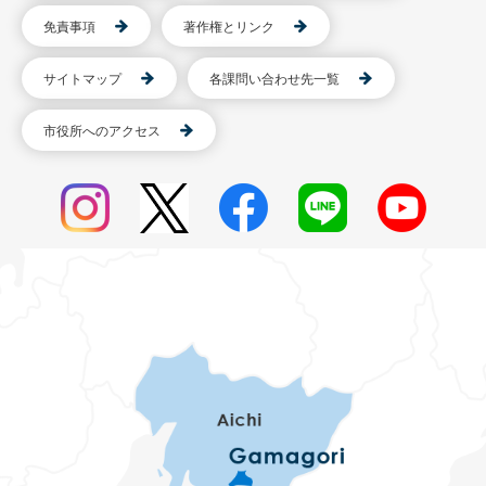
免責事項
著作権とリンク
サイトマップ
各課問い合わせ先一覧
市役所へのアクセス