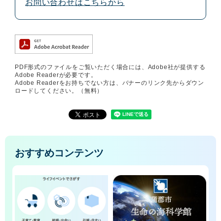
お問い合わせはこちらから
PDF形式のファイルをご覧いただく場合には、Adobe社が提供する
Adobe Readerが必要です。
Adobe Readerをお持ちでない方は、バナーのリンク先からダウン
ロードしてください。（無料）
おすすめコンテンツ