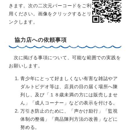
きます。次の二次元バーコードをご利
用ください。画像をクリックするとリ
ンクします。
協力店への依頼事項
次に掲げる事項について、可能な範囲での実践を
お願いします。
青少年にとって好ましくない有害な雑誌やア
ダルトビデオ等は、店員の目の届く場所へ陳
列し、及び「１８歳未満の方には販売しませ
ん」「成人コーナー」などの表示を付ける。
万引き防止のために、「声かけ励行」「監視
体制の整備」「商品陳列方法の改善」などに
努める。