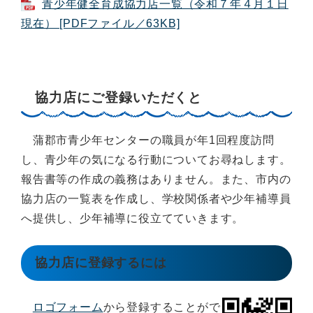
青少年健全育成協力店一覧（令和７年４月１日
現在） [PDFファイル／63KB]
協力店にご登録いただくと
蒲郡市青少年センターの職員が年1回程度訪問
し、青少年の気になる行動についてお尋ねします。
報告書等の作成の義務はありません。また、市内の
協力店の一覧表を作成し、学校関係者や少年補導員
へ提供し、少年補導に役立てていきます。
協力店に登録するには
ロゴフォーム
から登録することがで