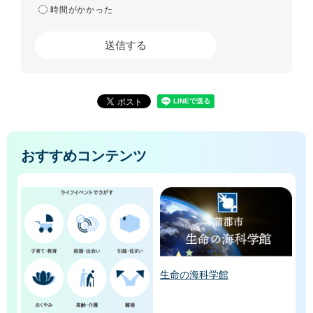
時間がかかった
おすすめコンテンツ
生命の海科学館