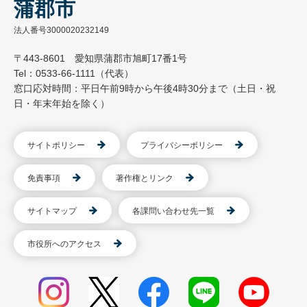
蒲郡市
法人番号3000020232149
〒443-8601 愛知県蒲郡市旭町17番1号
Tel：0533-66-1111（代表）
窓口応対時間：平日午前9時から午後4時30分まで（土日・祝
日・年末年始を除く）
サイトポリシー
プライバシーポリシー
免責事項
著作権とリンク
サイトマップ
各課問い合わせ先一覧
市役所へのアクセス