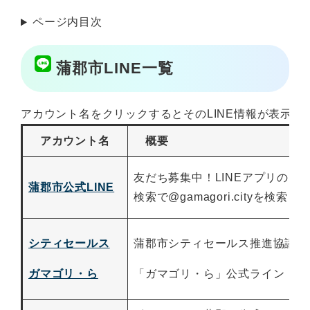
ページ内目次
蒲郡市LINE一覧
アカウント名をクリックするとそのLINE情報が表示さ
アカウント名
概要
友だち募集中！LINEアプリのID
蒲郡市公式LINE
検索で@gamagori.cityを検索
シティセールス
蒲郡市シティセールス推進協議会
ガマゴリ・ら​
「ガマゴリ・ら」公式ライン