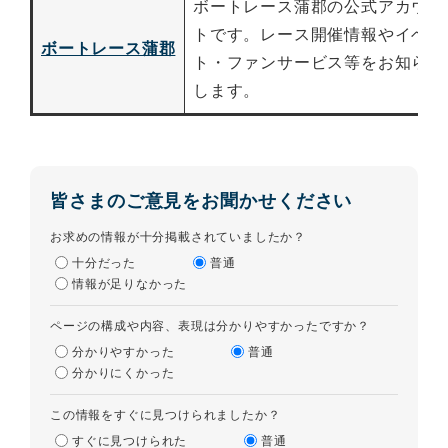
ボートレース蒲郡の公式アカウン
トです。レース開催情報やイベン
ボートレース蒲郡​
ト・ファンサービス等をお知らせ
します。
皆さまのご意見をお聞かせください
お求めの情報が十分掲載されていましたか？
十分だった
普通
情報が足りなかった
ページの構成や内容、表現は分かりやすかったですか？
分かりやすかった
普通
分かりにくかった
この情報をすぐに見つけられましたか？
すぐに見つけられた
普通