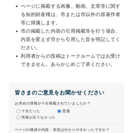
ページに掲載する画像、動画、文章等に関す
る知的財産権は、市または市以外の原著作者
等に帰属します。
市の掲載した内容の引用掲載等を行う場合、
内容を変えず市から引用した旨を明記してく
ださい。
利用者からの投稿はトークルームではお受け
できません。あらかじめご了承ください。
皆さまのご意見をお聞かせください
お求めの情報が十分掲載されていましたか？
十分だった
普通
情報が足りなかった
ページの構成や内容、表現は分かりやすかったですか？