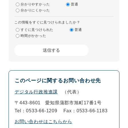
分かりやすかった
普通
分かりにくかった
この情報をすぐに見つけられましたか？
すぐに見つけられた
普通
時間がかかった
このページに関するお問い合わせ先
デジタル行政推進課
代表
〒443-8601
愛知県蒲郡市旭町17番1号
Tel：0533-66-1209
Fax：0533-66-1183
お問い合わせはこちらから