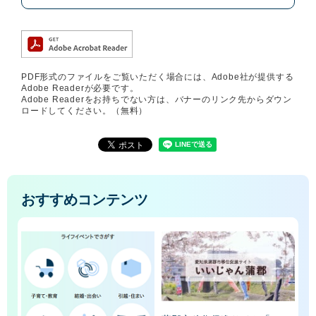
PDF形式のファイルをご覧いただく場合には、Adobe社が提供する
Adobe Readerが必要です。
Adobe Readerをお持ちでない方は、バナーのリンク先からダウン
ロードしてください。（無料）
おすすめコンテンツ