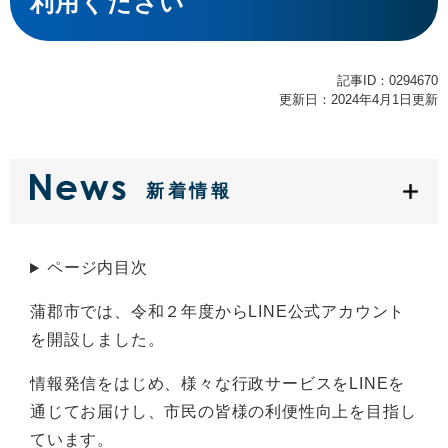
利用ください
記事ID：0294670
更新日：2024年4月1日更新
新着情報
ページ内目次
蒲郡市では、令和２年度からLINE公式アカウント
を開設しました。
情報発信をはじめ、様々な行政サービスをLINEを
通じてお届けし、市民の皆様の利便性向上を目指し
ています。