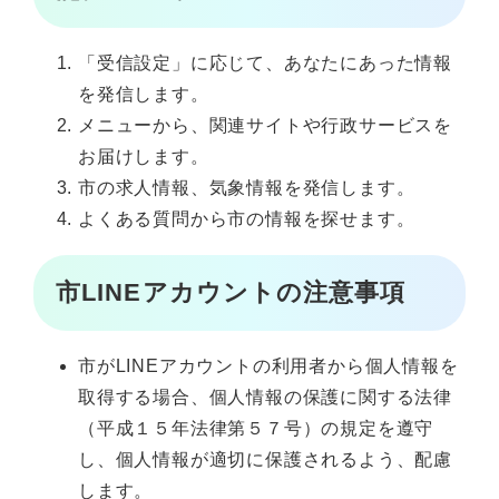
「受信設定」に応じて、あなたにあった情報
を発信します。
メニューから、関連サイトや行政サービスを
お届けします。
市の求人情報、気象情報を発信します。
よくある質問から市の情報を探せます。
市LINEアカウントの注意事項
市がLINEアカウントの利用者から個人情報を
取得する場合、個人情報の保護に関する法律
（平成１５年法律第５７号）の規定を遵守
し、個人情報が適切に保護されるよう、配慮
します。