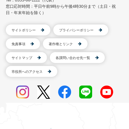
Tel：0533-66-1111（代表）
窓口応対時間：平日午前9時から午後4時30分まで（土日・祝
日・年末年始を除く）
サイトポリシー
プライバシーポリシー
免責事項
著作権とリンク
サイトマップ
各課問い合わせ先一覧
市役所へのアクセス