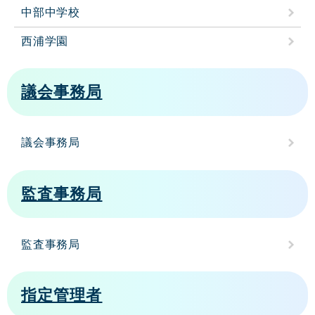
中部中学校
西浦学園
議会事務局
議会事務局
監査事務局
監査事務局
指定管理者