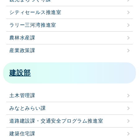
シティセールス推進室
ラリー三河湾推進室
農林水産課
産業政策課
建設部
土木管理課
みなとみらい課
道路建設課・交通安全プログラム推進室
建築住宅課