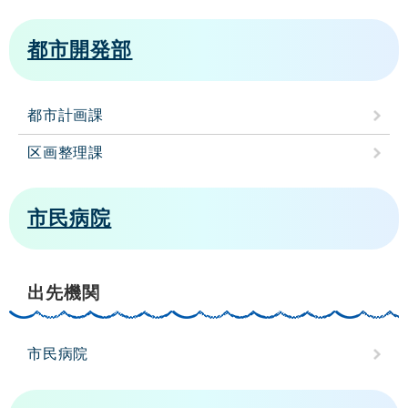
都市開発部
都市計画課
区画整理課
市民病院
出先機関
市民病院