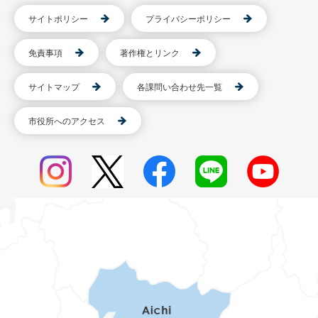
サイトポリシー
プライバシーポリシー
免責事項
著作権とリンク
サイトマップ
各課問い合わせ先一覧
市役所へのアクセス