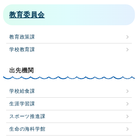
教育委員会
教育政策課
学校教育課
出先機関
学校給食課
生涯学習課
スポーツ推進課
生命の海科学館