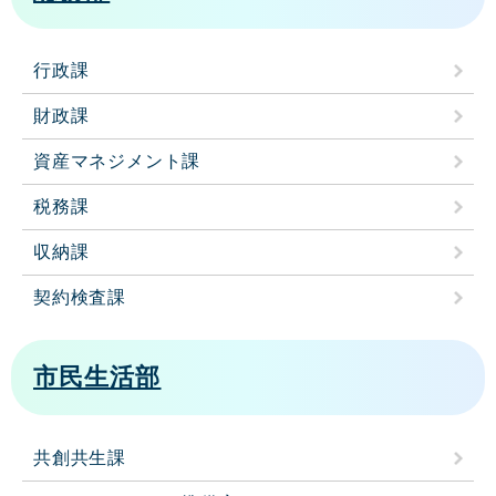
行政課
財政課
資産マネジメント課
税務課
収納課
契約検査課
市民生活部
共創共生課