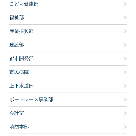
こども健康部
福祉部
産業振興部
建設部
都市開発部
市民病院
上下水道部
ボートレース事業部
会計室
消防本部