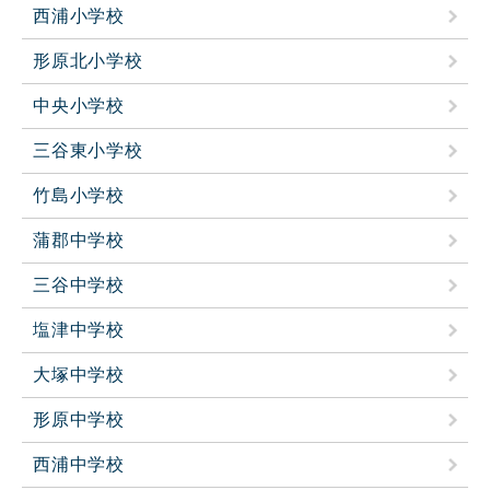
西浦小学校
形原北小学校
中央小学校
三谷東小学校
竹島小学校
蒲郡中学校
三谷中学校
塩津中学校
大塚中学校
形原中学校
西浦中学校