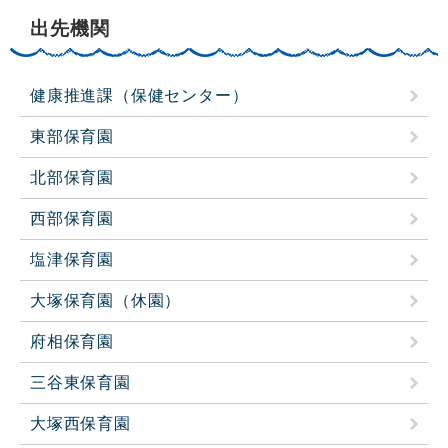
出先機関
健康推進課（保健センター）
東部保育園
北部保育園
西部保育園
塩津保育園
大塚保育園（休園）
府相保育園
三谷東保育園
大塚西保育園