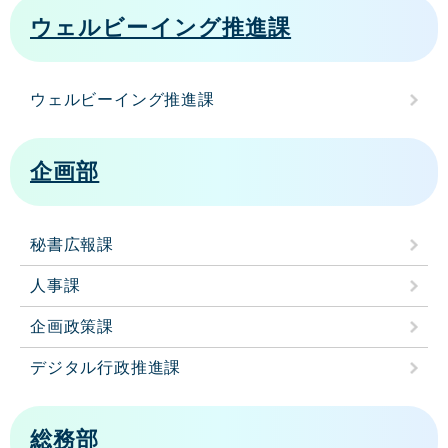
ウェルビーイング推進課
ウェルビーイング推進課
企画部
秘書広報課
人事課
企画政策課
デジタル行政推進課
総務部