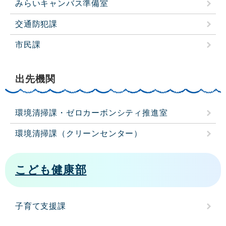
みらいキャンバス準備室
交通防犯課
市民課
出先機関
環境清掃課・ゼロカーボンシティ推進室
環境清掃課（クリーンセンター）
こども健康部
子育て支援課