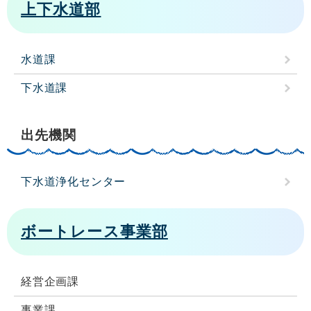
上下水道部
水道課
下水道課
出先機関
下水道浄化センター
ボートレース事業部
経営企画課
事業課