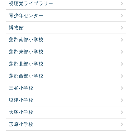
視聴覚ライブラリー
青少年センター
博物館
蒲郡南部小学校
蒲郡東部小学校
蒲郡北部小学校
蒲郡西部小学校
三谷小学校
塩津小学校
大塚小学校
形原小学校