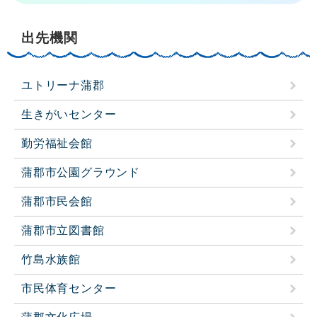
出先機関
ユトリーナ蒲郡
生きがいセンター
勤労福祉会館
蒲郡市公園グラウンド
蒲郡市民会館
蒲郡市立図書館
竹島水族館
市民体育センター