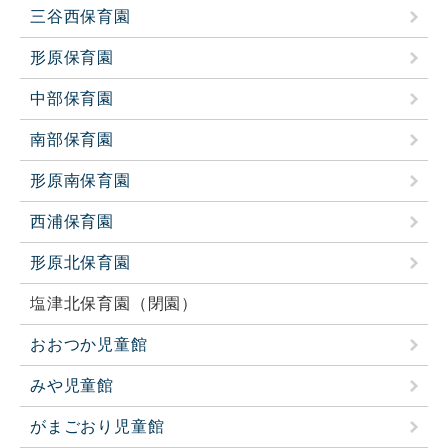
三谷西保育園
形原保育園
中部保育園
南部保育園
形原南保育園
西浦保育園
形原北保育園
塩津北保育園（閉園）
おおつか児童館
みや児童館
がまごおり児童館