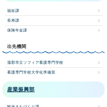
福祉課
長寿課
保険年金課
出先機関
蒲郡市立ソフィア看護専門学校
看護専門学校大学化準備室
産業振興部
観光まちづくり課