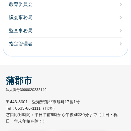
教育委員会
議会事務局
監査事務局
指定管理者
蒲郡市
法人番号3000020232149
〒443-8601 愛知県蒲郡市旭町17番1号
Tel：0533-66-1111（代表）
窓口応対時間：平日午前9時から午後4時30分まで（土日・祝
日・年末年始を除く）