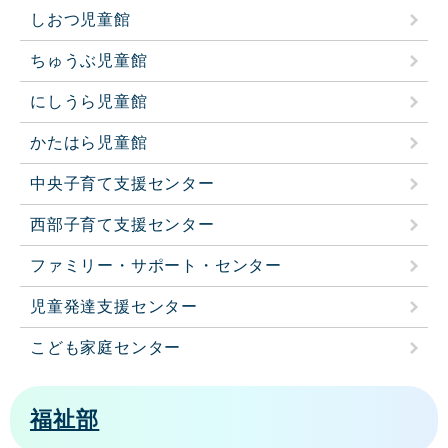
しおつ児童館
ちゅうぶ児童館
にしうら児童館
かたはら児童館
中央子育て支援センター
西部子育て支援センター
ファミリー・サポート・センター
児童発達支援センター
こども家庭センター
福祉部