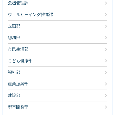
危機管理課
ウェルビーイング推進課
企画部
総務部
市民生活部
こども健康部
福祉部
産業振興部
建設部
都市開発部