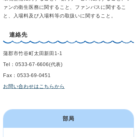
ァンの衛生医務に関すること、ファンバスに関するこ
と、入場料及び入場料等の取扱いに関すること。
連絡先
蒲郡市竹谷町太田新田1-1
Tel：0533-67-6606
代表
Fax：0533-69-0451
お問い合わせはこちらから
部局