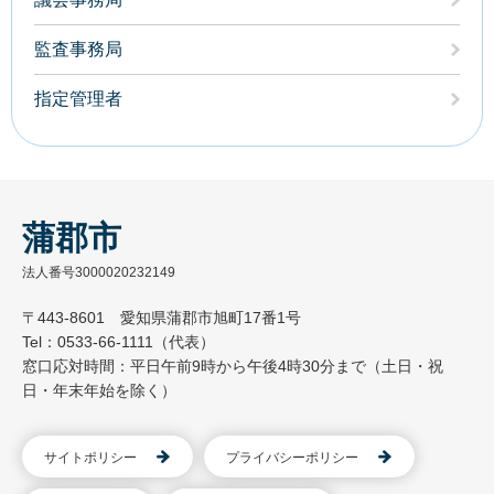
監査事務局
指定管理者
蒲郡市
法人番号3000020232149
〒443-8601 愛知県蒲郡市旭町17番1号
Tel：0533-66-1111（代表）
窓口応対時間：平日午前9時から午後4時30分まで（土日・祝
日・年末年始を除く）
サイトポリシー
プライバシーポリシー