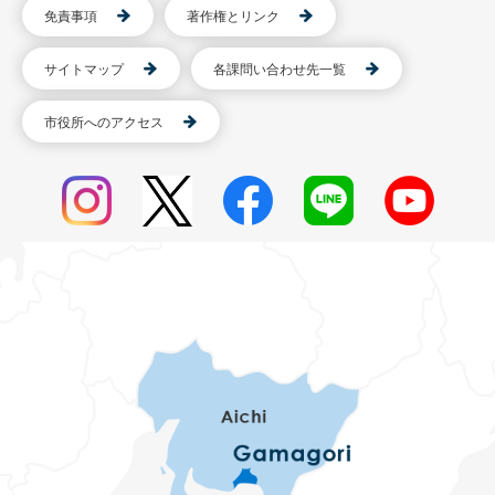
免責事項
著作権とリンク
サイトマップ
各課問い合わせ先一覧
市役所へのアクセス