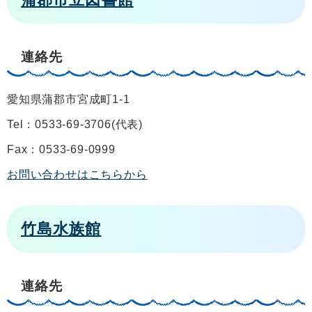
連絡先
愛知県蒲郡市宮成町1-1
Tel：0533-69-3706
代表
Fax：0533-69-0999
お問い合わせはこちらから
竹島水族館
連絡先