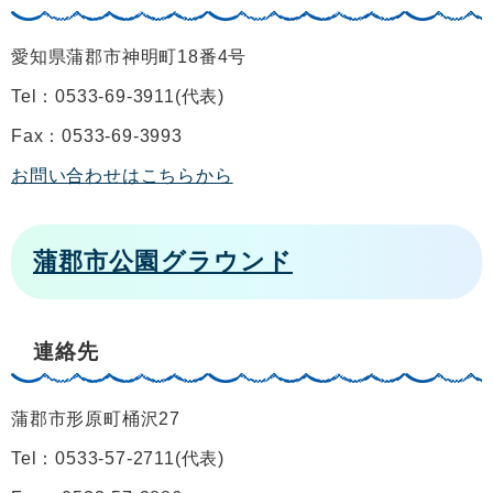
愛知県蒲郡市神明町18番4号
Tel：0533-69-3911
代表
Fax：0533-69-3993
お問い合わせはこちらから
蒲郡市公園グラウンド
連絡先
蒲郡市形原町桶沢27
Tel：0533-57-2711
代表