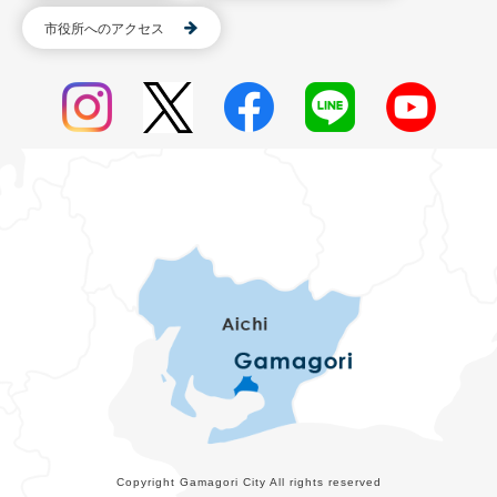
市役所へのアクセス
Copyright Gamagori City All rights reserved