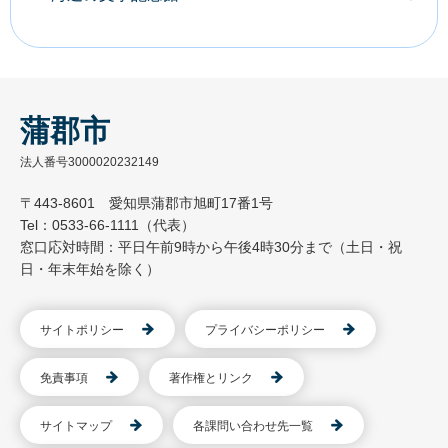
蒲郡市
法人番号3000020232149
〒443-8601 愛知県蒲郡市旭町17番1号
Tel：0533-66-1111（代表）
窓口応対時間：平日午前9時から午後4時30分まで（土日・祝
日・年末年始を除く）
サイトポリシー
プライバシーポリシー
免責事項
著作権とリンク
サイトマップ
各課問い合わせ先一覧