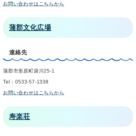
お問い合わせはこちらから
蒲郡文化広場
連絡先
蒲郡市形原町袋川25-1
Tel：0533-57-1338
お問い合わせはこちらから
寿楽荘