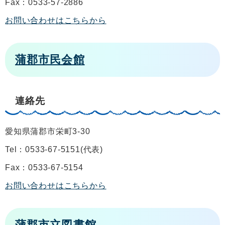
Fax：0533-57-2886
お問い合わせはこちらから
蒲郡市民会館
連絡先
愛知県蒲郡市栄町3-30
Tel：0533-67-5151
代表
Fax：0533-67-5154
お問い合わせはこちらから
蒲郡市立図書館