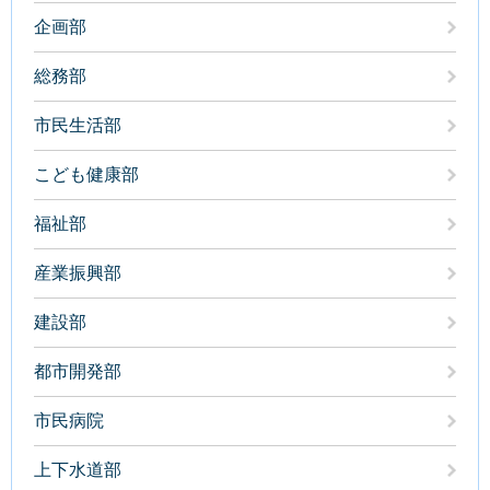
企画部
総務部
市民生活部
こども健康部
福祉部
産業振興部
建設部
都市開発部
市民病院
上下水道部