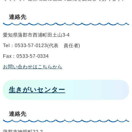
連絡先
愛知県蒲郡市西浦町田土山3-4
Tel：0533-57-0123
代表 責任者
Fax：0533-57-0334
お問い合わせはこちらから
生きがいセンター
連絡先
蒲郡市神明町22-2