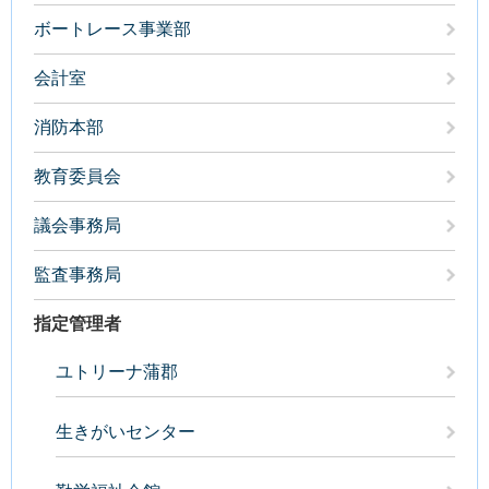
ボートレース事業部
会計室
消防本部
教育委員会
議会事務局
監査事務局
指定管理者
ユトリーナ蒲郡
生きがいセンター