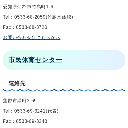
愛知県蒲郡市竹島町1-6
Tel：0533-68-2059
竹島水族館
Fax：0533-68-3720
お問い合わせはこちらから
市民体育センター
連絡先
蒲郡市緑町3-69
Tel：0533-69-3241
代表
Fax：0533-69-3243