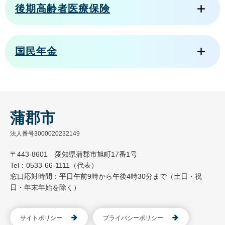
後期高齢者医療保険
国民年金
蒲郡市
法人番号3000020232149
〒443-8601 愛知県蒲郡市旭町17番1号
Tel：0533-66-1111（代表）
窓口応対時間：平日午前9時から午後4時30分まで（土日・祝
日・年末年始を除く）
サイトポリシー
プライバシーポリシー