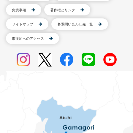
免責事項
著作権とリンク
サイトマップ
各課問い合わせ先一覧
市役所へのアクセス