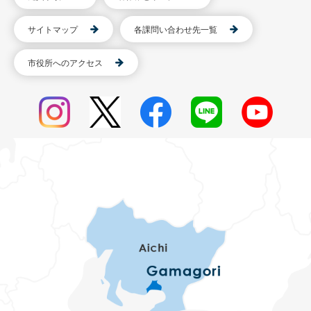
サイトマップ
各課問い合わせ先一覧
市役所へのアクセス