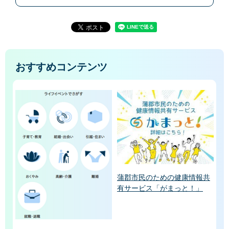
おすすめコンテンツ
蒲郡市民のための健康情報共
有サービス「がまっと！」