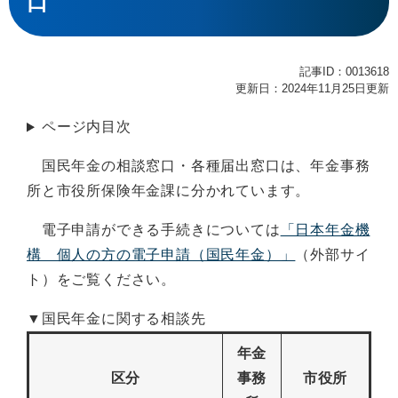
口
記事ID：0013618
更新日：2024年11月25日更新
ページ内目次
国民年金の相談窓口・各種届出窓口は、年金事務
所と市役所保険年金課に分かれています。
電子申請ができる手続きについては
「日本年金機
構 個人の方の電子申請（国民年金）」
（外部サイ
ト）をご覧ください。
▼国民年金に関する相談先
年金
区分
事務
市役所