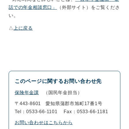
話での年金相談窓口」
（外部サイト）をご覧くださ
い。
△
上に戻る
このページに関するお問い合わせ先
保険年金課
国民年金担当
〒443-8601
愛知県蒲郡市旭町17番1号
Tel：0533-66-1101
Fax：0533-66-1181
お問い合わせはこちらから