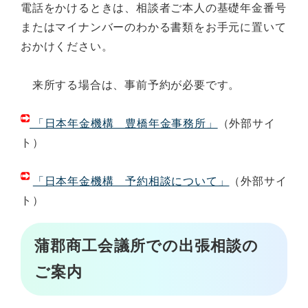
電話をかけるときは、相談者ご本人の基礎年金番号
またはマイナンバーのわかる書類をお手元に置いて
おかけください。
来所する場合は、事前予約が必要です。
「日本年金機構 豊橋年金事務所」
（外部サイ
ト）
「日本年金機構 予約相談について」
（外部サイ
ト）
蒲郡商工会議所での出張相談の
ご案内