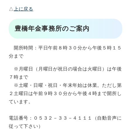
△
上に戻る
豊橋年金事務所のご案内
開所時間：平日午前８時３０分から午後５時１５
分まで
※月曜日（月曜日が祝日の場合は火曜日）は午後
７時まで
※土曜・日曜・祝日・年末年始は休業。ただし第
２土曜日は午前９時３０分から午後４時まで開所し
ています。
電話番号：０５３２－３３－４１１１（自動音声に
従って下さい）