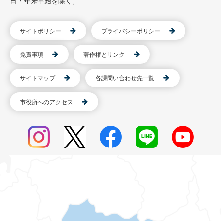
日・年末年始を除く）
サイトポリシー
プライバシーポリシー
免責事項
著作権とリンク
サイトマップ
各課問い合わせ先一覧
市役所へのアクセス