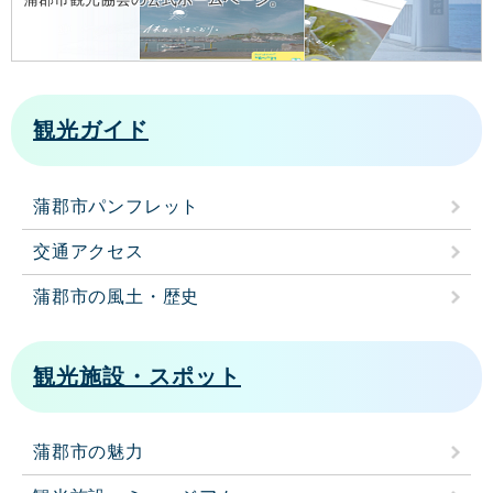
観光ガイド
蒲郡市パンフレット
交通アクセス
蒲郡市の風土・歴史
観光施設・スポット
蒲郡市の魅力