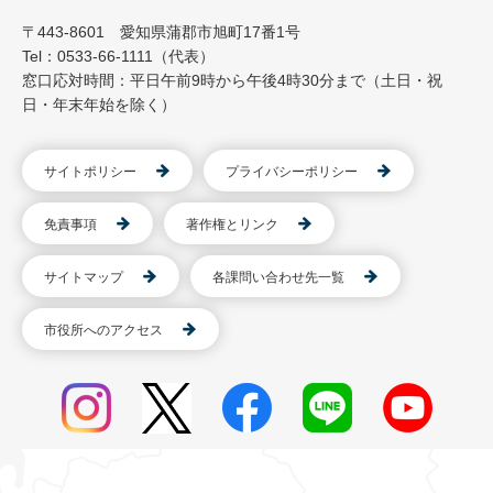
〒443-8601 愛知県蒲郡市旭町17番1号
Tel：0533-66-1111（代表）
窓口応対時間：平日午前9時から午後4時30分まで（土日・祝
日・年末年始を除く）
サイトポリシー
プライバシーポリシー
免責事項
著作権とリンク
サイトマップ
各課問い合わせ先一覧
市役所へのアクセス