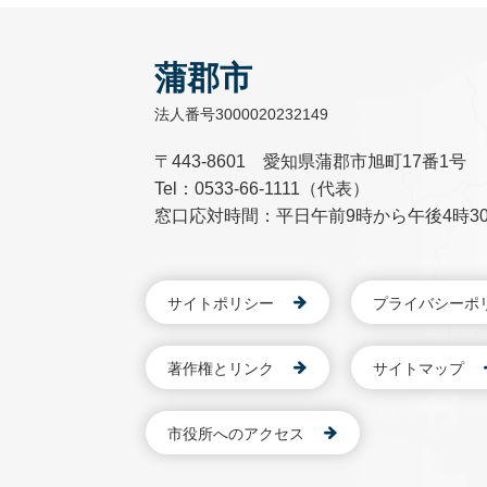
蒲郡市
法人番号3000020232149
〒443-8601 愛知県蒲郡市旭町17番1号
Tel：0533-66-1111（代表）
窓口応対時間：平日午前9時から午後4時3
サイトポリシー
プライバシーポ
著作権とリンク
サイトマップ
市役所へのアクセス