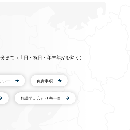
0分まで（土日・祝日・年末年始を除く）
リシー
免責事項
各課問い合わせ先一覧