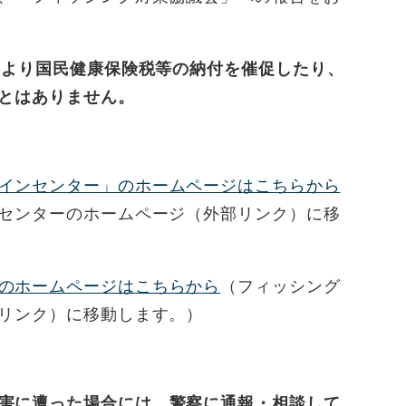
より国民健康保険税等の納付を催促したり、
とはありません。
インセンター」のホームページはこちらから
センターのホームページ（外部リンク）に移
のホームページはこちらから
（フィッシング
リンク）に移動します。）
害に遭った場合には、警察に通報・相談して