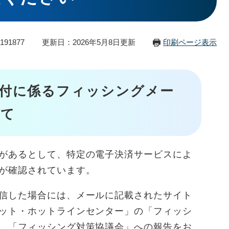
91877
更新日：2026年5月8日更新
印刷ページ表示
付に係るフィッシングメー
いて
があるとして、特定の電子決済サービスによ
が確認されています。
信した場合には、メールに記載されたサイト
ット・ホットラインセンター」の「フィッシ
、「フィッシング対策協議会」への報告をお