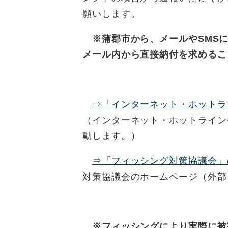
願いします。
※蒲郡市から、メールやSMSに
メール内から直接納付を求めるこ
⇒「インターネット・ホットラ
（インターネット・ホットライン
動します。）
⇒「フィッシング対策協議会」
対策協議会のホームページ（外部
※フィッシングにより実際に被