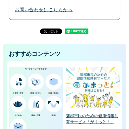
お問い合わせはこちらから
おすすめコンテンツ
蒲郡市民のための健康情報共
有サービス「がまっと！」