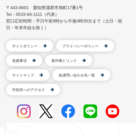
〒443-8601 愛知県蒲郡市旭町17番1号
Tel：0533-66-1111（代表）
窓口応対時間：平日午前9時から午後4時30分まで（土日・祝
日・年末年始を除く）
サイトポリシー
プライバシーポリシー
免責事項
著作権とリンク
サイトマップ
各課問い合わせ先一覧
市役所へのアクセス