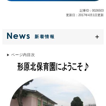
記事ID：0026503
更新日：2017年4月1日更新
新着情報
ページ内目次