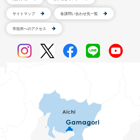
サイトマップ
各課問い合わせ先一覧
市役所へのアクセス