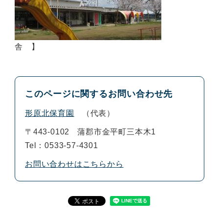
舎 】
このページに関するお問い合わせ先
形原北保育園
代表
〒443-0102
蒲郡市金平町三本木1
Tel：0533-57-4301
お問い合わせはこちらから