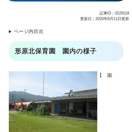
記事ID：0229119
更新日：2020年8月11日更新
ページ内目次
形原北保育園 園内の様子
【 園