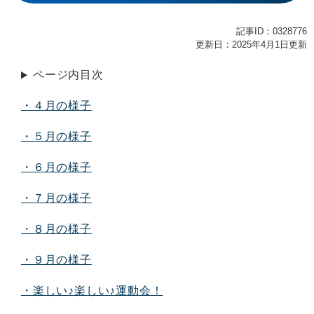
記事ID：0328776
更新日：2025年4月1日更新
ページ内目次
・４月の様子
・５月の様子
・６月の様子
・７月の様子
・８月の様子
・９月の様子
・楽しい♪楽しい♪運動会！