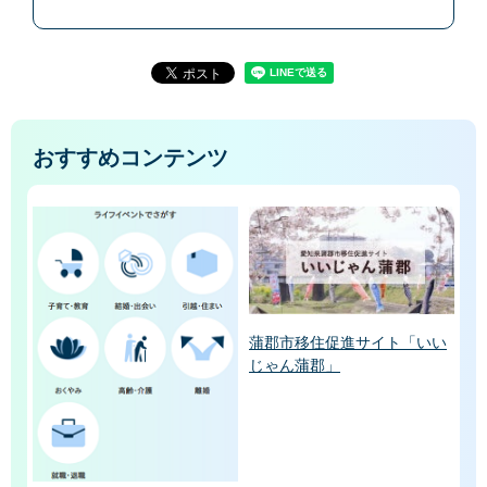
おすすめコンテンツ
蒲郡市移住促進サイト「いい
じゃん蒲郡」