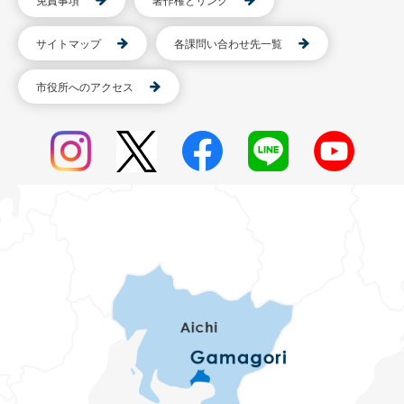
免責事項
著作権とリンク
サイトマップ
各課問い合わせ先一覧
市役所へのアクセス