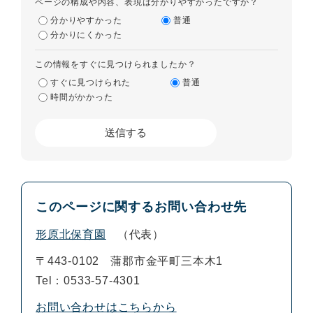
ページの構成や内容、表現は分かりやすかったですか？
分かりやすかった
普通
分かりにくかった
この情報をすぐに見つけられましたか？
すぐに見つけられた
普通
時間がかかった
このページに関するお問い合わせ先
形原北保育園
代表
〒443-0102
蒲郡市金平町三本木1
Tel：0533-57-4301
お問い合わせはこちらから