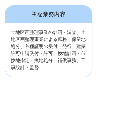
主な業務内容
土地区画整理事業の計画・調査、土
地区画整理事業による庶務、保留地
処分、各種証明の受付・発行、建築
許可申請受付・許可、換地計画・仮
換地指定・換地処分、補償事務、工
事設計・監督