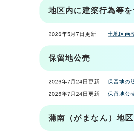
地区内に建築行為等を
2026年5月7日更新
土地区画
保留地公売
2026年7月24日更新
保留地の
2026年7月24日更新
保留地公
蒲南（がまなん）地区