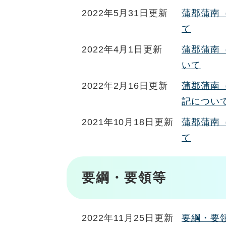
2022年5月31日更新
蒲郡蒲南
て
2022年4月1日更新
蒲郡蒲南
いて
2022年2月16日更新
蒲郡蒲南
記につい
2021年10月18日更新
蒲郡蒲南
て
要綱・要領等
2022年11月25日更新
要綱・要