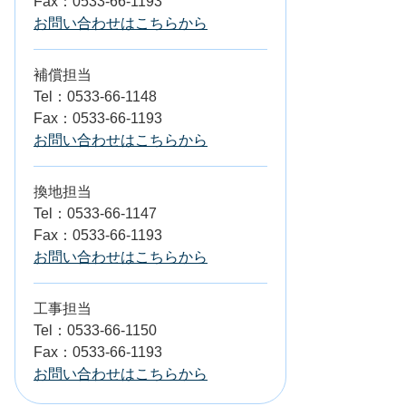
Fax：0533-66-1193
お問い合わせはこちらから
補償担当
Tel：0533-66-1148
Fax：0533-66-1193
お問い合わせはこちらから
換地担当
Tel：0533-66-1147
Fax：0533-66-1193
お問い合わせはこちらから
工事担当
Tel：0533-66-1150
Fax：0533-66-1193
お問い合わせはこちらから