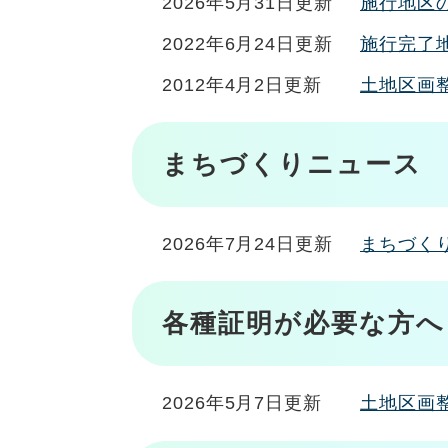
2026年5月31日更新
施行地区
2022年6月24日更新
施行完了
2012年4月2日更新
土地区画
まちづくりニュース
2026年7月24日更新
まちづく
各種証明が必要な方へ
2026年5月7日更新
土地区画