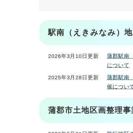
駅南（えきみなみ）
2026年3月10日更新
蒲郡駅南
について
2025年3月28日更新
蒲郡駅南
催につい
蒲郡市土地区画整理事