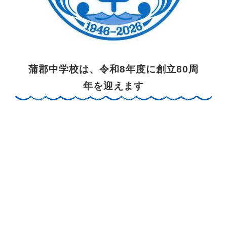
蒲郡中学校は、令和8年度に創立80周
年を迎えます