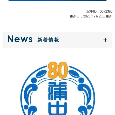
記事ID：0072393
更新日：2023年7月28日更新
新着情報