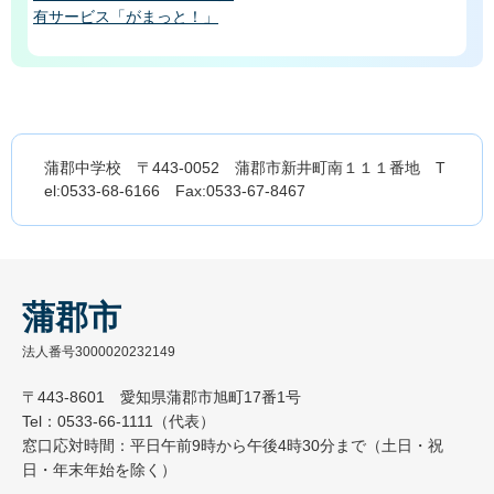
有サービス「がまっと！」
蒲郡中学校 〒443-0052 蒲郡市新井町南１１１番地 T
el:0533-68-6166 Fax:0533-67-8467
蒲郡市
法人番号3000020232149
〒443-8601 愛知県蒲郡市旭町17番1号
Tel：0533-66-1111（代表）
窓口応対時間：平日午前9時から午後4時30分まで（土日・祝
日・年末年始を除く）