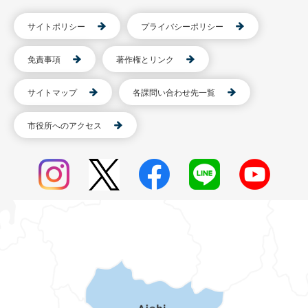
サイトポリシー
プライバシーポリシー
免責事項
著作権とリンク
サイトマップ
各課問い合わせ先一覧
市役所へのアクセス