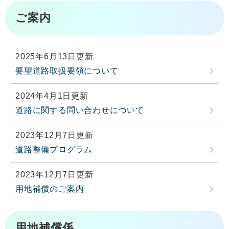
ご案内
2025年6月13日更新
要望道路取扱要領について
2024年4月1日更新
道路に関する問い合わせについて
2023年12月7日更新
道路整備プログラム
2023年12月7日更新
用地補償のご案内
用地補償係