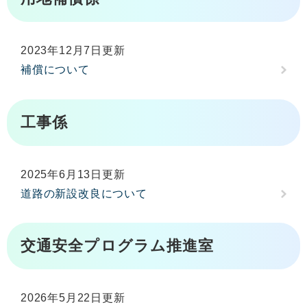
2023年12月7日更新
補償について
工事係
2025年6月13日更新
道路の新設改良について
交通安全プログラム推進室
2026年5月22日更新