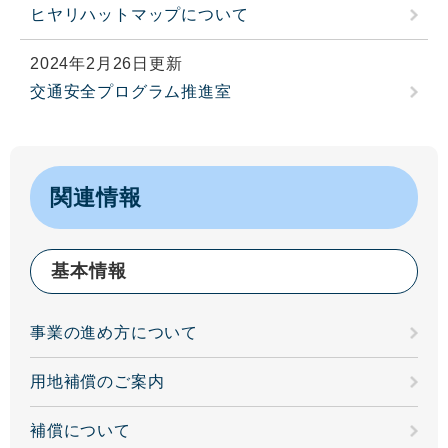
ヒヤリハットマップについて
2024年2月26日更新
交通安全プログラム推進室
関連情報
基本情報
事業の進め方について
用地補償のご案内
補償について