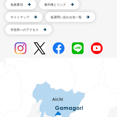
免責事項
著作権とリンク
サイトマップ
各課問い合わせ先一覧
市役所へのアクセス