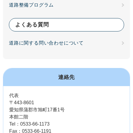
道路整備プログラム
よくある質問
道路に関する問い合わせについて
連絡先
代表
〒443-8601
愛知県蒲郡市旭町17番1号
本館二階
Tel：0533-66-1173
Fax：0533-66-1191