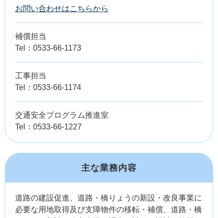
お問い合わせはこちらから
補償担当
Tel：0533-66-1173
工事担当
Tel：0533-66-1174
交通安全プログラム推進室
Tel：0533-66-1227
主な業務内容
道路の建設促進、道路・橋りょうの新設・改良事業に
必要な用地取得及び支障物件の移転・補償、道路・橋