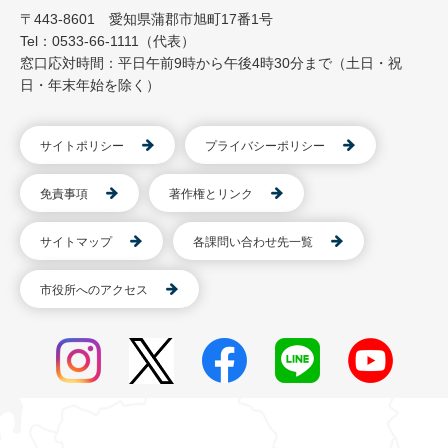
〒443-8601 愛知県蒲郡市旭町17番1号
Tel：0533-66-1111（代表）
窓口応対時間：平日午前9時から午後4時30分まで（土日・祝
日・年末年始を除く）
サイトポリシー
プライバシーポリシー
免責事項
著作権とリンク
サイトマップ
各課問い合わせ先一覧
市役所へのアクセス