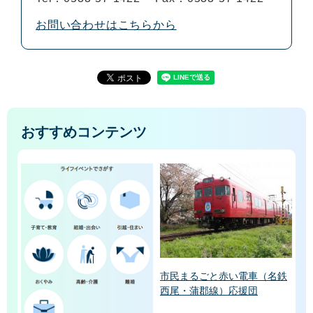
お問い合わせはこちらから
おすすめコンテンツ
市民まるごと赤い電車（名鉄
西尾・蒲郡線）応援団