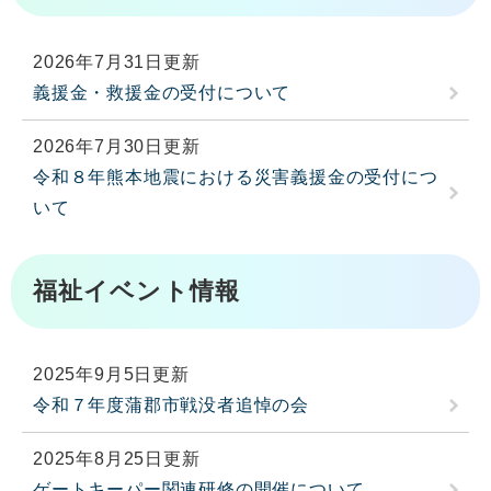
2026年7月31日更新
義援金・救援金の受付について
2026年7月30日更新
令和８年熊本地震における災害義援金の受付につ
いて
福祉イベント情報
2025年9月5日更新
令和７年度蒲郡市戦没者追悼の会
2025年8月25日更新
ゲートキーパー関連研修の開催について