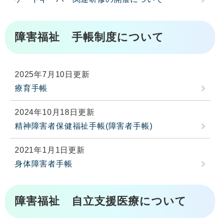
障害福祉 手帳制度について
2025年7月10日更新
療育手帳
2024年10月18日更新
精神障害者保健福祉手帳(障害者手帳)
2021年1月1日更新
身体障害者手帳
障害福祉 自立支援医療について