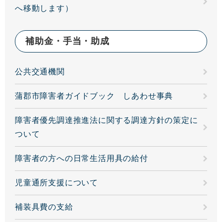
へ移動します）
補助金・手当・助成
公共交通機関
蒲郡市障害者ガイドブック しあわせ事典
障害者優先調達推進法に関する調達方針の策定に
ついて
障害者の方への日常生活用具の給付
児童通所支援について
補装具費の支給