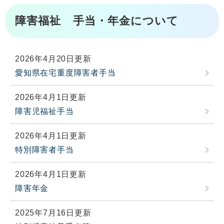
障害福祉 手当・年金について
2026年4月20日更新
愛知県在宅重度障害者手当
2026年4月1日更新
障害児福祉手当
2026年4月1日更新
特別障害者手当
2026年4月1日更新
障害年金
2025年7月16日更新