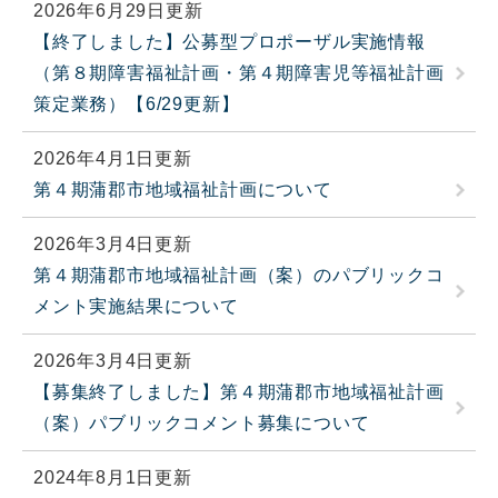
2026年6月29日更新
【終了しました】公募型プロポーザル実施情報
（第８期障害福祉計画・第４期障害児等福祉計画
策定業務）【6/29更新】
2026年4月1日更新
第４期蒲郡市地域福祉計画について
2026年3月4日更新
第４期蒲郡市地域福祉計画（案）のパブリックコ
メント実施結果について
2026年3月4日更新
【募集終了しました】第４期蒲郡市地域福祉計画
（案）パブリックコメント募集について
2024年8月1日更新