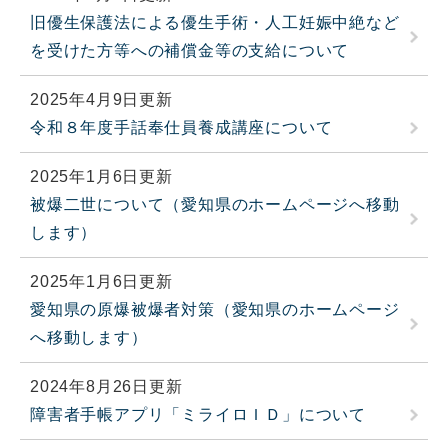
旧優生保護法による優生手術・人工妊娠中絶など
を受けた方等への補償金等の支給について
2025年4月9日更新
令和８年度手話奉仕員養成講座について
2025年1月6日更新
被爆二世について（愛知県のホームページへ移動
します）
2025年1月6日更新
愛知県の原爆被爆者対策（愛知県のホームページ
へ移動します）
2024年8月26日更新
障害者手帳アプリ「ミライロＩＤ」について