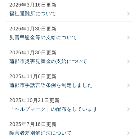
2026年3月16日更新
福祉避難所について
2026年1月30日更新
災害弔慰金等の支給について
2026年1月30日更新
蒲郡市災害見舞金の支給について
2025年11月6日更新
蒲郡市手話言語条例を制定しました
2025年10月21日更新
「ヘルプマーク」の配布をしています
2025年7月16日更新
障害者差別解消法について