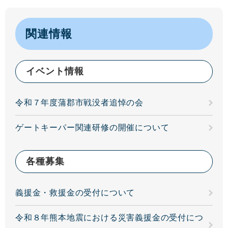
関連情報
イベント情報
令和７年度蒲郡市戦没者追悼の会
ゲートキーパー関連研修の開催について
各種募集
義援金・救援金の受付について
令和８年熊本地震における災害義援金の受付につ