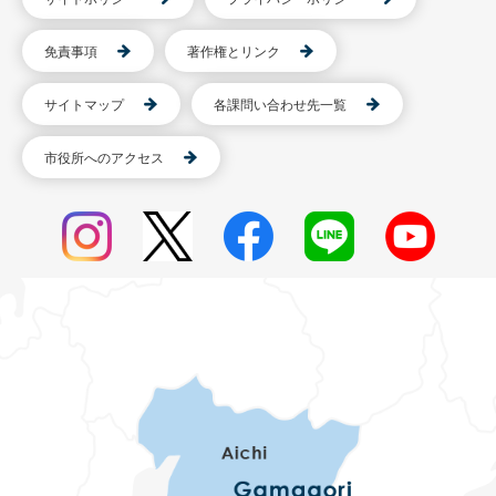
免責事項
著作権とリンク
サイトマップ
各課問い合わせ先一覧
市役所へのアクセス