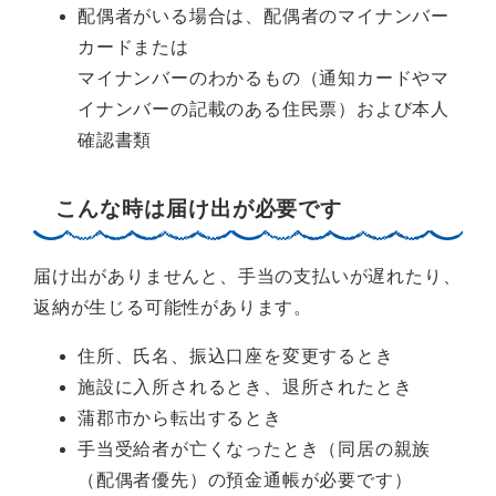
配偶者がいる場合は、配偶者のマイナンバー
カードまたは
マイナンバーのわかるもの（通知カードやマ
イナンバーの記載のある住民票）および本人
確認書類
こんな時は届け出が必要です
届け出がありませんと、手当の支払いが遅れたり、
返納が生じる可能性があります。
住所、氏名、振込口座を変更するとき
施設に入所されるとき、退所されたとき
蒲郡市から転出するとき
手当受給者が亡くなったとき（同居の親族
（配偶者優先）の預金通帳が必要です）