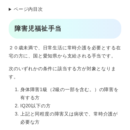
ページ内目次
障害児福祉手当
２０歳未満で、日常生活に常時介護を必要とする在
宅の方に、国と愛知県から支給される手当です。
次のいずれかの条件に該当する方が対象となりま
す。
身体障害1級（2級の一部を含む。）の障害を
有する方
IQ20以下の方
上記と同程度の障害又は病状で、常時介護が
必要な方