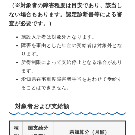
（※対象者の障害程度は目安であり、該当し
ない場合もあります。認定診断書等による審
査が必要です。）
施設入所者は対象外となります。
障害を事由とした年金の受給者は対象外とな
ります。
所得制限によって支給停止となる場合があり
ます。
愛知県在宅重度障害者手当をあわせて受給す
ることはできません。
対象者および支給額
種
国支給分
県加算分（月額）