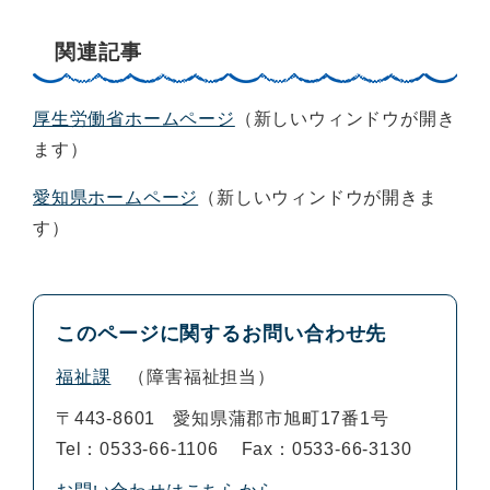
関連記事
厚生労働省ホームページ
（新しいウィンドウが開き
ます）
愛知県ホームページ
（新しいウィンドウが開きま
す）
このページに関するお問い合わせ先
福祉課
障害福祉担当
〒443-8601
愛知県蒲郡市旭町17番1号
Tel：0533-66-1106
Fax：0533-66-3130