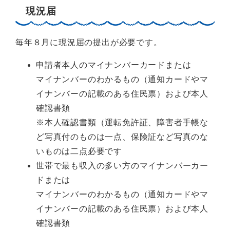
現況届
毎年８月に現況届の提出が必要です。
申請者本人のマイナンバーカードまたは
マイナンバーのわかるもの（通知カードやマ
イナンバーの記載のある住民票）および本人
確認書類
※本人確認書類（運転免許証、障害者手帳な
ど写真付のものは一点、保険証など写真のな
いものは二点必要です
世帯で最も収入の多い方のマイナンバーカー
ドまたは
マイナンバーのわかるもの（通知カードやマ
イナンバーの記載のある住民票）および本人
確認書類