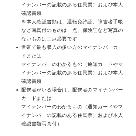
イナンバーの記載のある住民票）および本人
確認書類
※本人確認書類は、運転免許証、障害者手帳
など写真付のものは一点、保険証など写真の
ないものは二点必要です
世帯で最も収入の多い方のマイナンバーカー
ドまたは
マイナンバーのわかるもの（通知カードやマ
イナンバーの記載のある住民票）および本人
確認書類
配偶者がいる場合は、配偶者のマイナンバー
カードまたは
マイナンバーのわかるもの（通知カードやマ
イナンバーの記載のある住民票）および本人
確認書類写真付）