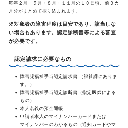
毎年２月・５月・８月・１１月の１０日頃、前３カ
月分がまとめて振り込まれます。
※対象者の障害程度は目安であり、該当しな
い場合もあります。認定診断書等による審査
が必要です。
認定請求に必要なもの
障害児福祉手当認定請求書 （福祉課にありま
す。）
障害児福祉手当認定診断書（指定医師による
もの）
本人名義の預金通帳
申請者本人のマイナンバーカードまたは
マイナンバーのわかるもの（通知カードやマ