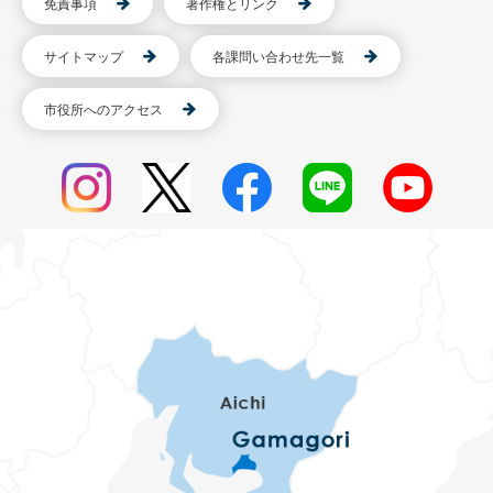
免責事項
著作権とリンク
サイトマップ
各課問い合わせ先一覧
市役所へのアクセス