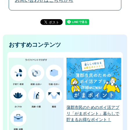
お問い合わせはこちらから
おすすめコンテンツ
蒲郡市民のためのポイ活アプ
リ「がまポイント」暮らしで
貯まるお得なポイント！