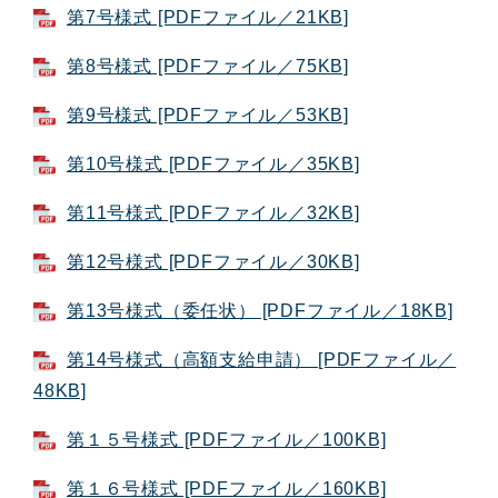
第7号様式 [PDFファイル／21KB]
第8号様式 [PDFファイル／75KB]
第9号様式 [PDFファイル／53KB]
第10号様式 [PDFファイル／35KB]
第11号様式 [PDFファイル／32KB]
第12号様式 [PDFファイル／30KB]
第13号様式（委任状） [PDFファイル／18KB]
第14号様式（高額支給申請） [PDFファイル／
48KB]
第１５号様式 [PDFファイル／100KB]
第１６号様式 [PDFファイル／160KB]