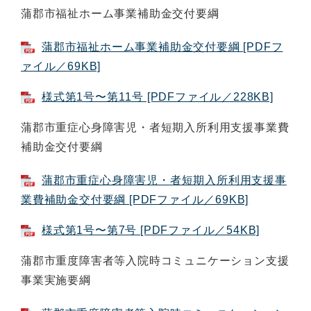
蒲郡市福祉ホーム事業補助金交付要綱
蒲郡市福祉ホーム事業補助金交付要綱 [PDFフ
ァイル／69KB]
様式第1号〜第11号 [PDFファイル／228KB]
蒲郡市重症心身障害児・者短期入所利用支援事業費
補助金交付要綱
蒲郡市重症心身障害児・者短期入所利用支援事
業費補助金交付要綱 [PDFファイル／69KB]
様式第1号〜第7号 [PDFファイル／54KB]
蒲郡市重度障害者等入院時コミュニケーション支援
事業実施要綱