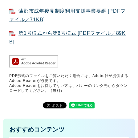
蒲郡市成年後見制度利用支援事業要綱 [PDFフ
ァイル／71KB]
第1号様式から第6号様式 [PDFファイル／89K
B]
PDF形式のファイルをご覧いただく場合には、Adobe社が提供する
Adobe Readerが必要です。
Adobe Readerをお持ちでない方は、バナーのリンク先からダウン
ロードしてください。（無料）
おすすめコンテンツ