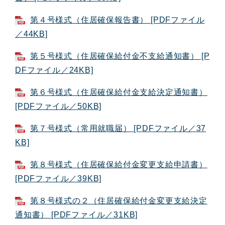
第４号様式（住居確保報告書） [PDFファイル
／44KB]
第５号様式（住居確保給付金不支給通知書） [P
DFファイル／24KB]
第６号様式（住居確保給付金支給決定通知書）
[PDFファイル／50KB]
第７号様式（常用就職届） [PDFファイル／37
KB]
第８号様式（住居確保給付金変更支給申請書）
[PDFファイル／39KB]
第８号様式の２（住居確保給付金変更支給決定
通知書） [PDFファイル／31KB]