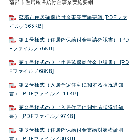
蒲郡市住居確保給付金事業実施要綱
蒲郡市住居確保給付金事業実施要綱 [PDFファ
イル／365KB]
第１号様式（住居確保給付金申請確認書） [PD
Fファイル／76KB]
第１号様式の２（住居確保給付金申請書） [PD
Fファイル／68KB]
第２号様式（入居予定住宅に関する状況通知
書） [PDFファイル／111KB]
第２号様式の２（入居住宅に関する状況通知
書） [PDFファイル／97KB]
第３号様式（住居確保給付金支給対象者証明
書） [PDFファイル／30KB]