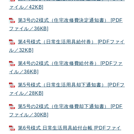
ァイル／42KB]
第3号の2様式（住宅改修費決定通知書） [PDF
ファイル／36KB]
第4号様式（日常生活用具給付券） [PDFファイ
ル／32KB]
第4号の2様式（住宅改修費給付券） [PDFファ
イル／36KB]
第5号様式（日常生活用具却下通知書） [PDFフ
ァイル／28KB]
第5号の2様式（住宅改修費却下通知書） [PDF
ファイル／30KB]
第6号様式 日常生活用具給付台帳 [PDFファイ