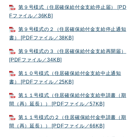
第９号様式（住居確保給付金支給停止届） [PD
Fファイル／36KB]
第９号様式の２（住居確保給付金支給停止通知
書） [PDFファイル／38KB]
第９号様式の３（住居確保給付金支給再開届）
[PDFファイル／34KB]
第１０号様式（住居確保給付金支給中止通知
書） [PDFファイル／25KB]
第１１号様式（住居確保給付金支給申請書（期
間（再）延長）） [PDFファイル／57KB]
第１１号様式の２（住居確保給付金申請書（期
間（再）延長）） [PDFファイル／66KB]