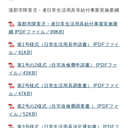
蒲郡市障害児・者日常生活用具等給付事業実施要綱
蒲郡市障害児・者日常生活用具給付事業実施要
綱 [PDFファイル／99KB]
第1号様式（日常生活用具申請書） [PDFファイ
ル／41KB]
第1号の2様式（住宅改修費申請書） [PDFファ
イル／45KB]
第2号様式（日常生活用具調査書） [PDFファイ
ル／47KB]
第2号の2様式（住宅改修費調査書 ） [PDFファ
イル／52KB]
第3号様式（日常生活用具決定通知書） [PDFフ