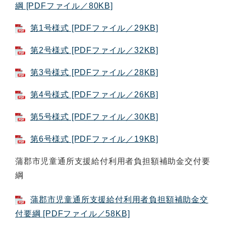
綱 [PDFファイル／80KB]
第1号様式 [PDFファイル／29KB]
第2号様式 [PDFファイル／32KB]
第3号様式 [PDFファイル／28KB]
第4号様式 [PDFファイル／26KB]
第5号様式 [PDFファイル／30KB]
第6号様式 [PDFファイル／19KB]
蒲郡市児童通所支援給付利用者負担額補助金交付要
綱
蒲郡市児童通所支援給付利用者負担額補助金交
付要綱 [PDFファイル／58KB]