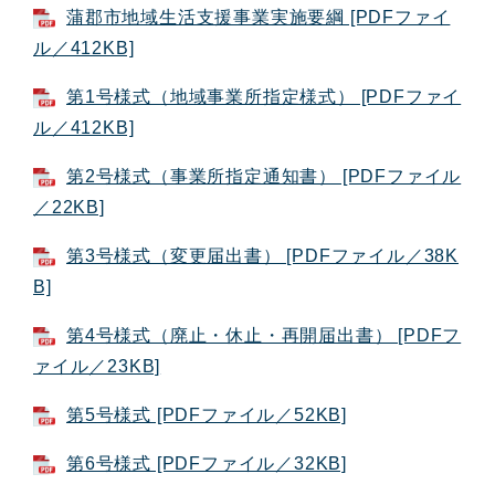
蒲郡市地域生活支援事業実施要綱 [PDFファイ
ル／412KB]
第1号様式（地域事業所指定様式） [PDFファイ
ル／412KB]
第2号様式（事業所指定通知書） [PDFファイル
／22KB]
第3号様式（変更届出書） [PDFファイル／38K
B]
第4号様式（廃止・休止・再開届出書） [PDFフ
ァイル／23KB]
第5号様式 [PDFファイル／52KB]
第6号様式 [PDFファイル／32KB]