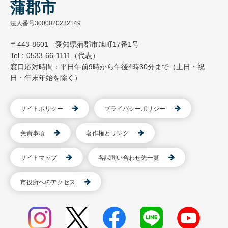
蒲郡市
法人番号3000020232149
〒443-8601 愛知県蒲郡市旭町17番1号
Tel：0533-66-1111（代表）
窓口応対時間：平日午前9時から午後4時30分まで（土日・祝
日・年末年始を除く）
サイトポリシー
プライバシーポリシー
免責事項
著作権とリンク
サイトマップ
各課問い合わせ先一覧
市役所へのアクセス