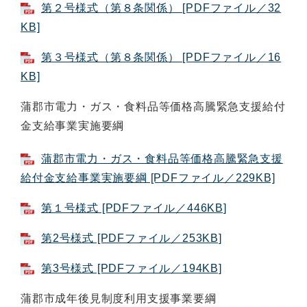
第２号様式（第８条関係） [PDFファイル／32
KB]
第３号様式（第８条関係） [PDFファイル／16
KB]
蒲郡市電力・ガス・食料品等価格高騰緊急支援給付
金支給事業実施要綱
蒲郡市電力・ガス・食料品等価格高騰緊急支援
給付金支給事業実施要綱 [PDFファイル／229KB]
第１号様式 [PDFファイル／446KB]
第2号様式 [PDFファイル／253KB]
第3号様式 [PDFファイル／194KB]
蒲郡市成年後見制度利用支援事業要綱