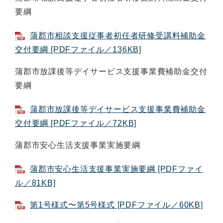
要綱
蒲郡市相談支援従事者初任者研修受講料補助金
交付要綱 [PDFファイル／136KB]
蒲郡市放課後等デイサービス支援事業費補助金交付
要綱
蒲郡市放課後等デイサービス支援事業費補助金
交付要綱 [PDFファイル／72KB]
蒲郡市安心生活支援事業実施要綱
蒲郡市安心生活支援事業実施要綱 [PDFファイ
ル／81KB]
第1号様式〜第5号様式 [PDFファイル／60KB]