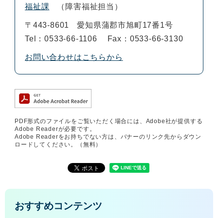
福祉課
障害福祉担当
〒443-8601
愛知県蒲郡市旭町17番1号
Tel：0533-66-1106
Fax：0533-66-3130
お問い合わせはこちらから
PDF形式のファイルをご覧いただく場合には、Adobe社が提供する
Adobe Readerが必要です。
Adobe Readerをお持ちでない方は、バナーのリンク先からダウン
ロードしてください。（無料）
おすすめコンテンツ