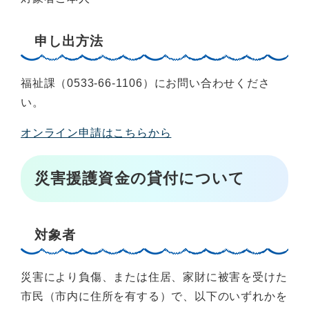
申し出方法
福祉課（0533-66-1106）にお問い合わせくださ
い。
オンライン申請はこちらから
災害援護資金の貸付について
対象者
災害により負傷、または住居、家財に被害を受けた
市民（市内に住所を有する）で、以下のいずれかを