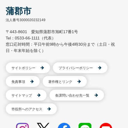
蒲郡市
法人番号3000020232149
〒443-8601 愛知県蒲郡市旭町17番1号
Tel：0533-66-1111（代表）
窓口応対時間：平日午前9時から午後4時30分まで（土日・祝
日・年末年始を除く）
サイトポリシー
プライバシーポリシー
免責事項
著作権とリンク
サイトマップ
各課問い合わせ先一覧
市役所へのアクセス