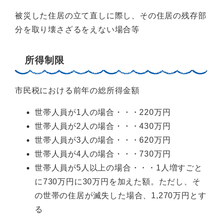
被災した住居の立て直しに際し、その住居の残存部
分を取り壊さざるをえない場合等
所得制限
市民税における前年の総所得金額
世帯人員が1人の場合・・・220万円
世帯人員が2人の場合・・・430万円
世帯人員が3人の場合・・・620万円
世帯人員が4人の場合・・・730万円
世帯人員が5人以上の場合・・・1人増すごと
に730万円に30万円を加えた額。ただし、そ
の世帯の住居が滅失した場合、1,270万円とす
る