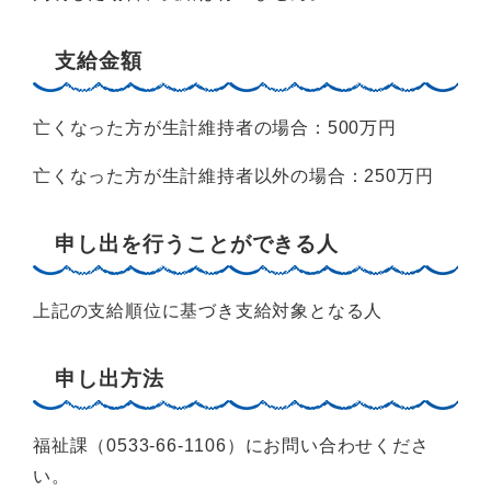
支給金額
亡くなった方が生計維持者の場合：500万円
亡くなった方が生計維持者以外の場合：250万円
申し出を行うことができる人
上記の支給順位に基づき支給対象となる人
申し出方法
福祉課（0533-66-1106）にお問い合わせくださ
い。