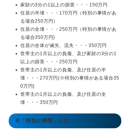
家財の3分の1以上の損害・・・150万円
住居の半壊・・・170万円（特別の事情があ
る場合250万円）
住居の全壊・・・250万円（特別の事情があ
る場合350万円)
住居の全体が滅失、流失・・・350万円
世帯主の1月以上の負傷、及び家財の3分の1
以上の損害・・・250万円
世帯主の1月以上の負傷、及び住居の半
壊・・・270万円(※特別の事情がある場合35
0万円)
世帯主の1月以上の負傷、及び住居の全
壊・・・350万円
※「特別の事情」とは