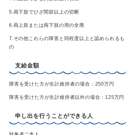
5.両下肢でひざ関節以上の切断
6.両上肢または両下肢の用の全廃
7.その他これらの障害と同程度以上と認められるも
の
支給金額
障害を受けた方が生計維持者の場合：250万円
障害を受けた方が生計維持者以外の場合：125万円
申し出を行うことができる人
対象者ご本人