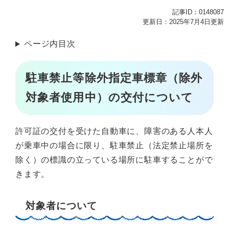
記事ID：0148087
更新日：2025年7月4日更新
ページ内目次
駐車禁止等除外指定車標章（除外
対象者使用中）の交付について
許可証の交付を受けた自動車に、障害のある人本人
が乗車中の場合に限り、駐車禁止（法定禁止場所を
除く）の標識の立っている場所に駐車することがで
きます。
対象者について