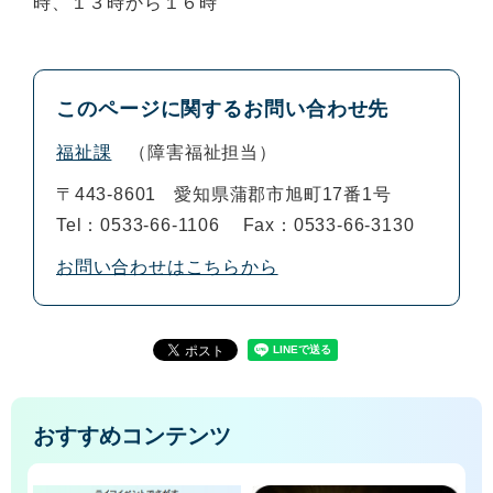
時、１３時から１６時
このページに関するお問い合わせ先
福祉課
障害福祉担当
〒443-8601
愛知県蒲郡市旭町17番1号
Tel：0533-66-1106
Fax：0533-66-3130
お問い合わせはこちらから
おすすめコンテンツ