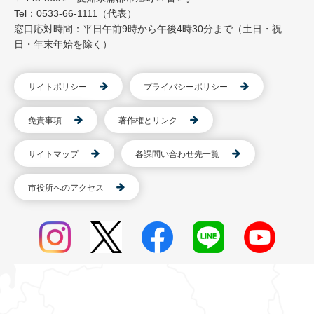
Tel：0533-66-1111（代表）
窓口応対時間：平日午前9時から午後4時30分まで（土日・祝
日・年末年始を除く）
サイトポリシー
プライバシーポリシー
免責事項
著作権とリンク
サイトマップ
各課問い合わせ先一覧
市役所へのアクセス