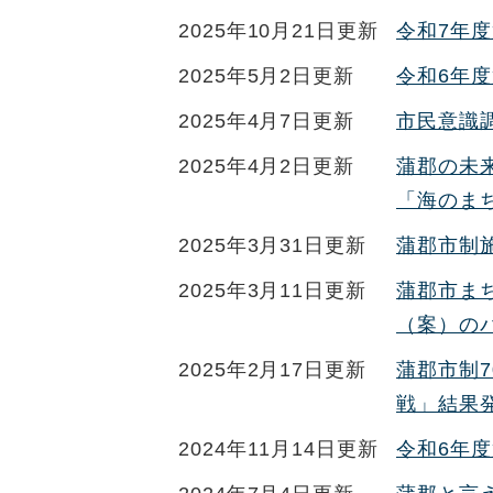
2025年10月21日更新
令和7年
2025年5月2日更新
令和6年
2025年4月7日更新
市民意識
2025年4月2日更新
蒲郡の未
「海のま
2025年3月31日更新
蒲郡市制
2025年3月11日更新
蒲郡市まち
（案）の
2025年2月17日更新
蒲郡市制
戦」結果
2024年11月14日更新
令和6年