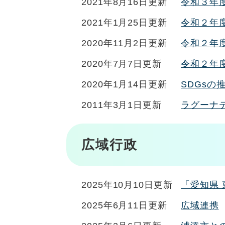
2021年8月16日更新
令和３年
2021年1月25日更新
令和２年
2020年11月2日更新
令和２年
2020年7月7日更新
令和２年
2020年1月14日更新
SDGsの
2011年3月1日更新
ラグーナ
広域行政
2025年10月10日更新
「愛知県
2025年6月11日更新
広域連携