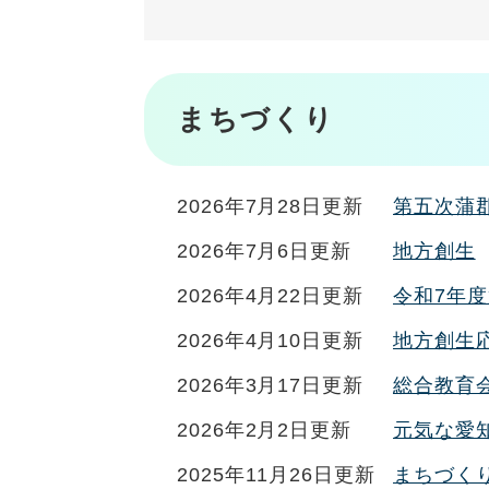
まちづくり
2026年7月28日更新
第五次蒲
2026年7月6日更新
地方創生
2026年4月22日更新
令和7年
2026年4月10日更新
地方創生
2026年3月17日更新
総合教育
2026年2月2日更新
元気な愛
2025年11月26日更新
まちづく