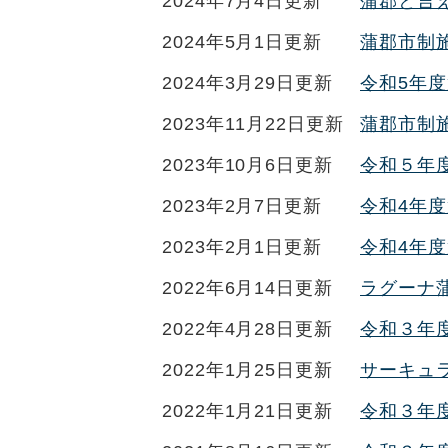
2024年7月4日更新
蒲郡と言
2024年5月1日更新
蒲郡市制施
2024年3月29日更新
令和5年
2023年11月22日更新
蒲郡市制
2023年10月6日更新
令和５年
2023年2月7日更新
令和4年
2023年2月1日更新
令和4年
2022年6月14日更新
ラグーナ
2022年4月28日更新
令和３年
2022年1月25日更新
サーキュ
2022年1月21日更新
令和３年