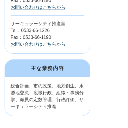
Fax：0533-66-1190
お問い合わせはこちらから
サーキュラーシティ推進室
Tel：0533-66-1226
Fax：0533-66-1190
お問い合わせはこちらから
主な業務内容
総合計画、市の政策、地方創生、水
源地交流、広域行政、組織・事務分
掌、職員の定数管理、行政評価、サ
ーキュラーシティ推進