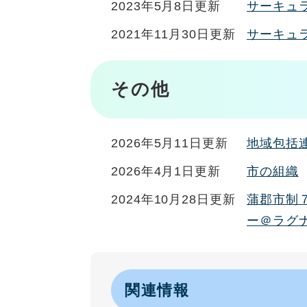
2023年5月8日更新
サーキュ
2021年11月30日更新
サーキュ
その他
2026年5月11日更新
地域包括
2026年4月1日更新
市の組織
2024年10月28日更新
蒲郡市制
ー＠ラグ
関連情報