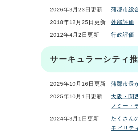
2026年3月23日更新
蒲郡市総
2018年12月25日更新
外部評価
2012年4月2日更新
行政評価
サーキュラーシティ推
2025年10月16日更新
蒲郡市長
2025年10月1日更新
大阪・関
ノミー・
2024年3月1日更新
たくさん
モビリテ