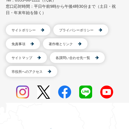
Tel：0533-66-1111（代表）
窓口応対時間：平日午前9時から午後4時30分まで（土日・祝
日・年末年始を除く）
サイトポリシー
プライバシーポリシー
免責事項
著作権とリンク
サイトマップ
各課問い合わせ先一覧
市役所へのアクセス