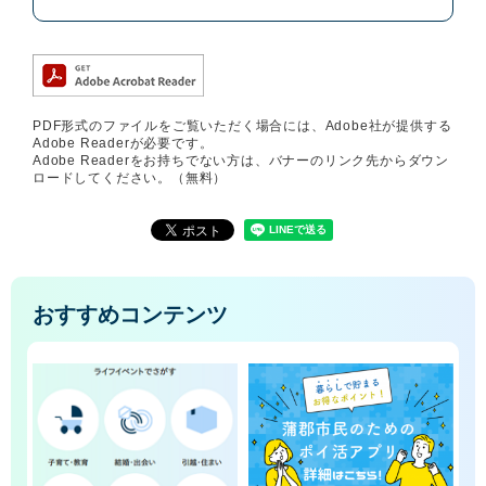
PDF形式のファイルをご覧いただく場合には、Adobe社が提供する
Adobe Readerが必要です。
Adobe Readerをお持ちでない方は、バナーのリンク先からダウン
ロードしてください。（無料）
おすすめコンテンツ