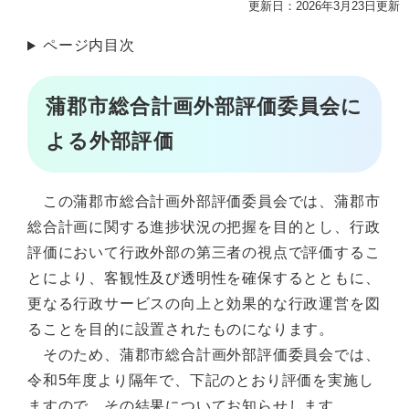
更新日：2026年3月23日更新
ページ内目次
蒲郡市総合計画外部評価委員会に
よる外部評価
この蒲郡市総合計画外部評価委員会では、蒲郡市
総合計画に関する進捗状況の把握を目的とし、行政
評価において行政外部の第三者の視点で評価するこ
とにより、客観性及び透明性を確保するとともに、
更なる行政サービスの向上と効果的な行政運営を図
ることを目的に設置されたものになります。
そのため、蒲郡市総合計画外部評価委員会では、
令和5年度より隔年で、下記のとおり評価を実施し
ますので、その結果についてお知らせします。