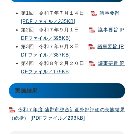
第1回 令和７年７月１４日
議事要旨
[PDFファイル／235KB]
第2回 令和７年９月１日
議事要旨 [P
DFファイル／395KB]
第3回 令和７年９月８日
議事要旨 [P
DFファイル／387KB]
第4回 令和８年２月２０日
議事要旨 [P
DFファイル／179KB]
実施結果
令和７年度 蒲郡市総合計画外部評価の実施結果
（総括） [PDFファイル／293KB]