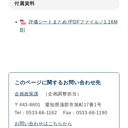
付属資料
評価シートまとめ [PDFファイル／1.16M
B]
このページに関するお問い合わせ先
企画政策課
企画調整担当
〒443-8601
愛知県蒲郡市旭町17番1号
Tel：0533-66-1162
Fax：0533-66-1190
お問い合わせはこちらから