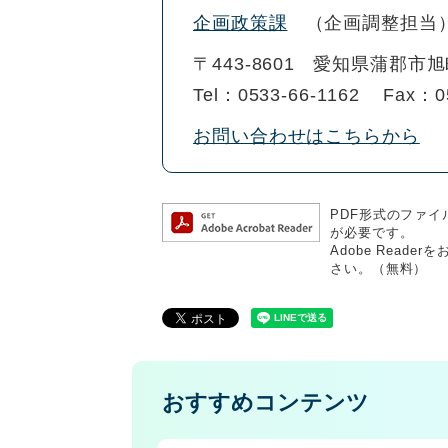
企画政策課
企画調整担当
〒443-8601
愛知県蒲郡市旭
Tel：0533-66-1162
Fax：0
お問い合わせはこちらから
PDF形式のファイル
が必要です。
Adobe Rea
さい。（無料）
おすすめコンテンツ