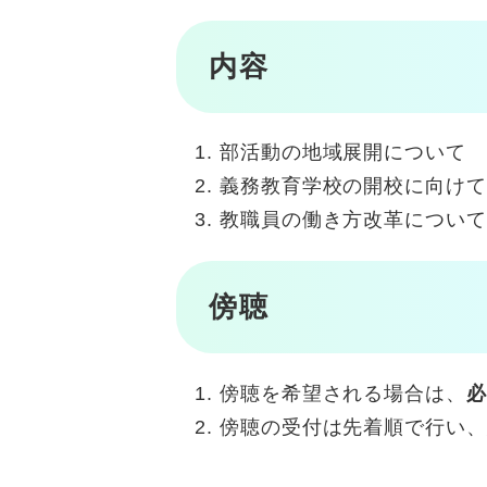
内容
部活動の地域展開について
義務教育学校の開校に向けて
教職員の働き方改革について
傍聴
傍聴を希望される場合は、
必
傍聴の受付は先着順で行い、