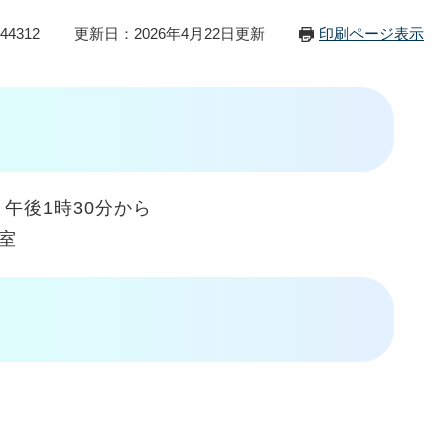
44312
更新日：2026年4月22日更新
印刷ページ表示
 午後1時30分から
室