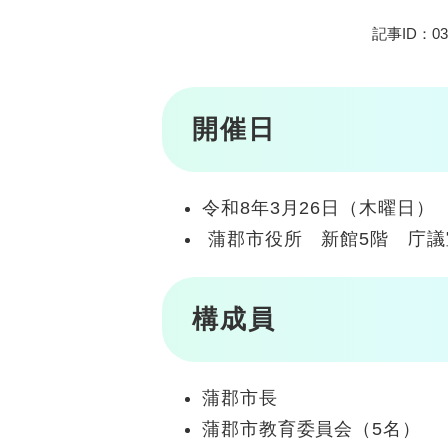
記事ID：03
開催日
令和8年3月26日（木曜日）
蒲郡市役所 新館5階 庁議
構成員
蒲郡市長
蒲郡市教育委員会（5名）