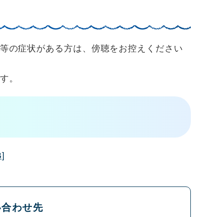
等の症状がある方は、傍聴をお控えください
す。
]
い合わせ先