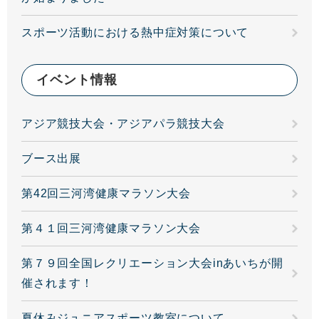
スポーツ活動における熱中症対策について
イベント情報
アジア競技大会・アジアパラ競技大会
ブース出展
第42回三河湾健康マラソン大会
第４１回三河湾健康マラソン大会
第７９回全国レクリエーション大会inあいちが開
催されます！
夏休みジュニアスポーツ教室について