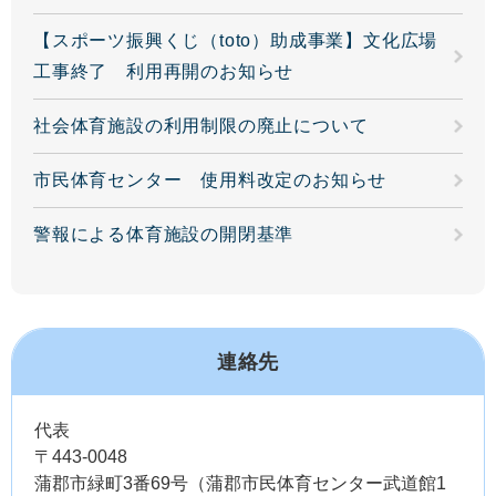
【スポーツ振興くじ（toto）助成事業】文化広場
工事終了 利用再開のお知らせ
社会体育施設の利用制限の廃止について
市民体育センター 使用料改定のお知らせ
警報による体育施設の開閉基準
連絡先
代表
〒443-0048
蒲郡市緑町3番69号（蒲郡市民体育センター武道館1