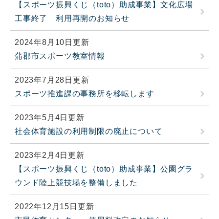
【スポーツ振興くじ（toto）助成事業】文化広場
工事終了 利用再開のお知らせ
2024年8月10日更新
蒲郡市スポーツ教室情報
2023年7月28日更新
スポーツ推進課の事務所を移転します
2023年5月4日更新
社会体育施設の利用制限の廃止について
2023年2月4日更新
【スポーツ振興くじ（toto）助成事業】公園グラ
ウンド陸上競技場を整備しました
2022年12月15日更新