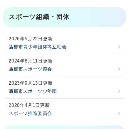
スポーツ組織・団体
2026年5月22日更新
蒲郡市青少年団体等互助会
2024年8月11日更新
蒲郡市スポーツ協会
2023年9月13日更新
蒲郡市スポーツ少年団
2020年4月1日更新
スポーツ推進委員会