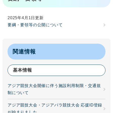
2025年4月1日更新
要綱・要領等の公開について
関連情報
基本情報
アジア競技大会開催に伴う施設利用制限・交通規
制について
アジア競技大会・アジアパラ競技大会 応援ID登録
が始まりました