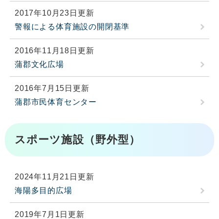
2017年10月23日更新
警報による体育施設の開閉基準
2016年11月18日更新
蒲郡文化広場
2016年7月15日更新
蒲郡市民体育センター
スポーツ施設（野外型）
2024年11月21日更新
海陽多目的広場
2019年7月1日更新