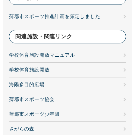
蒲郡市スポーツ推進計画を策定しました
関連施設・関連リンク
学校体育施設開放マニュアル
学校体育施設開放
海陽多目的広場
蒲郡市スポーツ協会
蒲郡市スポーツ少年団
さがらの森