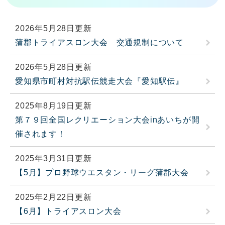
2026年5月28日更新
蒲郡トライアスロン大会 交通規制について
2026年5月28日更新
愛知県市町村対抗駅伝競走大会『愛知駅伝』
2025年8月19日更新
第７９回全国レクリエーション大会inあいちが開
催されます！
2025年3月31日更新
【5月】プロ野球ウエスタン・リーグ蒲郡大会
2025年2月22日更新
【6月】トライアスロン大会