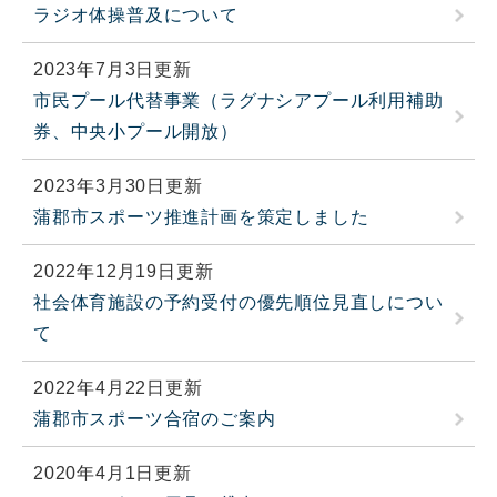
ラジオ体操普及について
2023年7月3日更新
市民プール代替事業（ラグナシアプール利用補助
券、中央小プール開放）
2023年3月30日更新
蒲郡市スポーツ推進計画を策定しました
2022年12月19日更新
社会体育施設の予約受付の優先順位見直しについ
て
2022年4月22日更新
蒲郡市スポーツ合宿のご案内
2020年4月1日更新