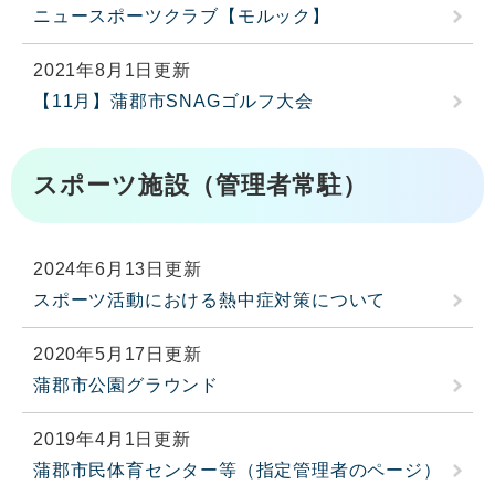
ニュースポーツクラブ【モルック】
2021年8月1日更新
【11月】蒲郡市SNAGゴルフ大会
スポーツ施設（管理者常駐）
2024年6月13日更新
スポーツ活動における熱中症対策について
2020年5月17日更新
蒲郡市公園グラウンド
2019年4月1日更新
蒲郡市民体育センター等（指定管理者のページ）