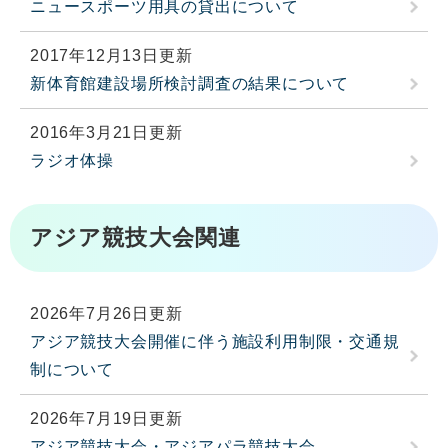
ニュースポーツ用具の貸出について
2017年12月13日更新
新体育館建設場所検討調査の結果について
2016年3月21日更新
ラジオ体操
アジア競技大会関連
2026年7月26日更新
アジア競技大会開催に伴う施設利用制限・交通規
制について
2026年7月19日更新
アジア競技大会・アジアパラ競技大会