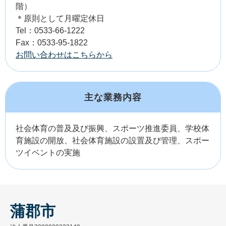
階）
＊原則として月曜定休日
Tel：0533-66-1222
Fax：0533-95-1822
お問い合わせはこちらから
主な業務内容
社会体育の普及及び振興、スポーツ推進委員、学校体
育施設の開放、社会体育施設の設置及び管理、スポー
ツイベントの実施
蒲郡市