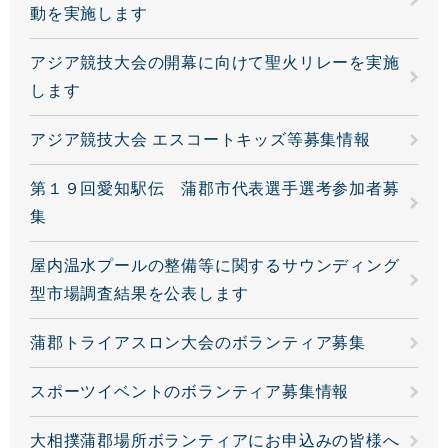
動を実施します
アジア競技大会の開幕に向けて聖火リレーを実施
します
アジア競技大会 エスコートキッズ等募集情報
第１９回愛知駅伝 蒲郡市代表選手選考参加者募
集
屋内温水プールの整備等に関するサウンディング
型市場調査結果を公表します
蒲郡トライアスロン大会のボランティア募集
スポーツイベントのボランティア募集情報
大相撲蒲郡場所ボランティアにお申込みの皆様へ