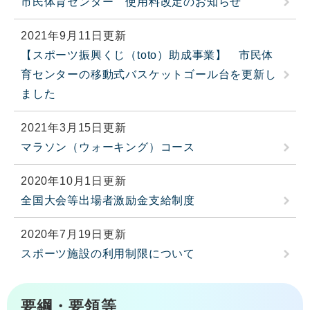
市民体育センター 使用料改定のお知らせ
2021年9月11日更新
【スポーツ振興くじ（toto）助成事業】 市民体
育センターの移動式バスケットゴール台を更新し
ました
2021年3月15日更新
マラソン（ウォーキング）コース
2020年10月1日更新
全国大会等出場者激励金支給制度
2020年7月19日更新
スポーツ施設の利用制限について
要綱・要領等