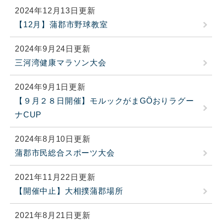
2024年12月13日更新
【12月】蒲郡市野球教室
2024年9月24日更新
三河湾健康マラソン大会
2024年9月1日更新
【９月２８日開催】モルックがまGÖおりラグー
ナCUP
2024年8月10日更新
蒲郡市民総合スポーツ大会
2021年11月22日更新
【開催中止】大相撲蒲郡場所
2021年8月21日更新