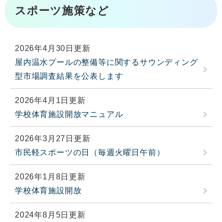
スポーツ施策など
2026年4月30日更新
屋内温水プールの整備等に関するサウンディング
型市場調査結果を公表します
2026年4月1日更新
学校体育施設開放マニュアル
2026年3月27日更新
市民軽スポーツの日（毎週火曜日午前）
2026年1月8日更新
学校体育施設開放
2024年8月5日更新