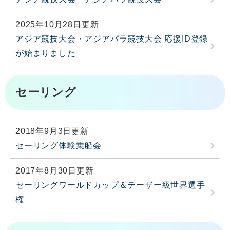
2025年10月28日更新
アジア競技大会・アジアパラ競技大会 応援ID登録
が始まりました
セーリング
2018年9月3日更新
セーリング体験乗船会
2017年8月30日更新
セーリングワールドカップ＆テーザー級世界選手
権