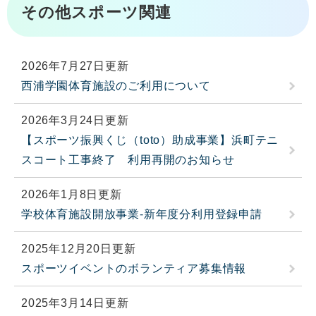
その他スポーツ関連
2026年7月27日更新
西浦学園体育施設のご利用について
2026年3月24日更新
【スポーツ振興くじ（toto）助成事業】浜町テニ
スコート工事終了 利用再開のお知らせ
2026年1月8日更新
学校体育施設開放事業-新年度分利用登録申請
2025年12月20日更新
スポーツイベントのボランティア募集情報
2025年3月14日更新