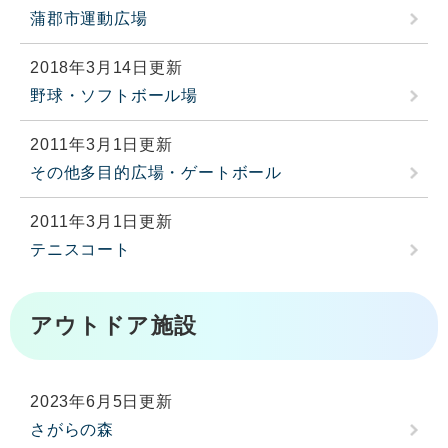
蒲郡市運動広場
2018年3月14日更新
野球・ソフトボール場
2011年3月1日更新
その他多目的広場・ゲートボール
2011年3月1日更新
テニスコート
アウトドア施設
2023年6月5日更新
さがらの森