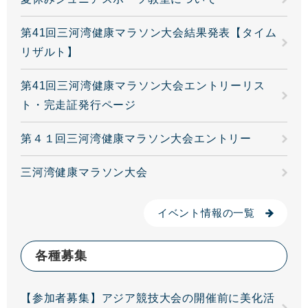
第41回三河湾健康マラソン大会結果発表【タイム
リザルト】
第41回三河湾健康マラソン大会エントリーリス
ト・完走証発行ページ
第４１回三河湾健康マラソン大会エントリー
三河湾健康マラソン大会
イベント情報の一覧
各種募集
【参加者募集】アジア競技大会の開催前に美化活