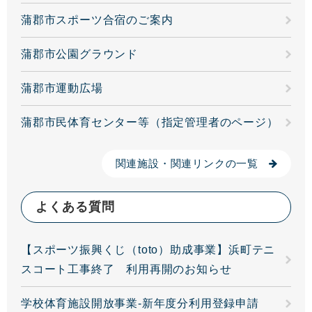
蒲郡市スポーツ合宿のご案内
蒲郡市公園グラウンド
蒲郡市運動広場
蒲郡市民体育センター等（指定管理者のページ）
関連施設・関連リンクの一覧
よくある質問
【スポーツ振興くじ（toto）助成事業】浜町テニ
スコート工事終了 利用再開のお知らせ
学校体育施設開放事業-新年度分利用登録申請