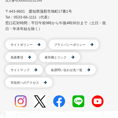
法人番号3000020232149
〒443-8601 愛知県蒲郡市旭町17番1号
Tel：0533-66-1111（代表）
窓口応対時間：平日午前9時から午後4時30分まで（土日・祝
日・年末年始を除く）
サイトポリシー
プライバシーポリシー
免責事項
著作権とリンク
サイトマップ
各課問い合わせ先一覧
市役所へのアクセス