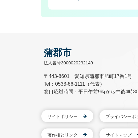
蒲郡市
法人番号3000020232149
〒443-8601 愛知県蒲郡市旭町17番1号
Tel：0533-66-1111（代表）
窓口応対時間：平日午前9時から午後4時3
サイトポリシー
プライバシーポ
著作権とリンク
サイトマップ