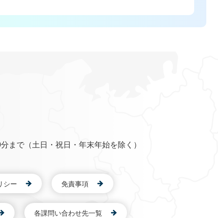
0分まで（土日・祝日・年末年始を除く）
リシー
免責事項
各課問い合わせ先一覧