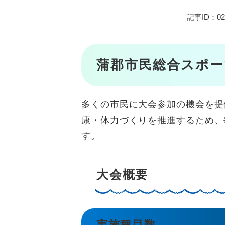
記事ID：02
蒲郡市民総合スポー
多くの市民に大会参加の機会を提
康・体力づくりを推進するため、
す。
大会概要
実施種目数