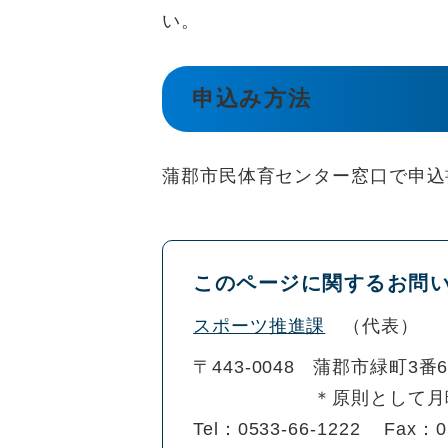
い。
申込み方法
蒲郡市民体育センター窓口で申込
このページに関するお問
スポーツ推進課
代表
〒443-0048
蒲郡市緑町3番
＊原則として月
Tel：0533-66-1222
Fax：0