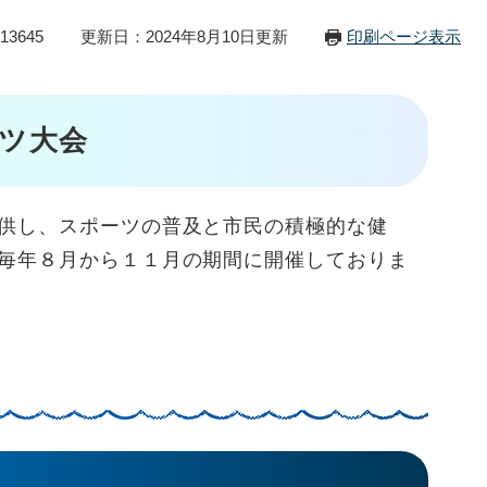
13645
更新日：2024年8月10日更新
印刷ページ表示
ツ大会
供し、スポーツの普及と市民の積極的な健
毎年８月から１１月の期間に開催しておりま