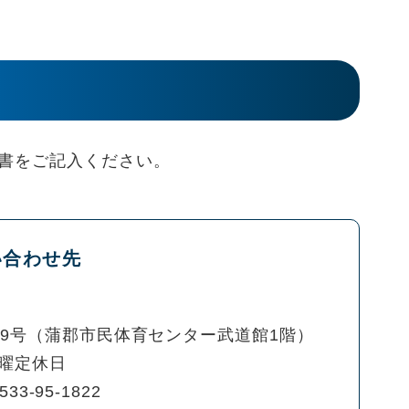
書をご記入ください。
い合わせ先
69号（蒲郡市民体育センター武道館1階）
曜定休日
533-95-1822