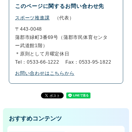
このページに関するお問い合わせ先
スポーツ推進課
代表
〒443-0048
蒲郡市緑町3番69号（蒲郡市民体育センタ
ー武道館1階）
＊原則として月曜定休日
Tel：0533-66-1222
Fax：0533-95-1822
お問い合わせはこちらから
おすすめコンテンツ