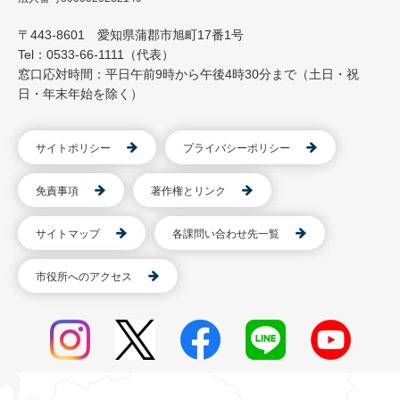
〒443-8601 愛知県蒲郡市旭町17番1号
Tel：0533-66-1111（代表）
窓口応対時間：平日午前9時から午後4時30分まで（土日・祝
日・年末年始を除く）
サイトポリシー
プライバシーポリシー
免責事項
著作権とリンク
サイトマップ
各課問い合わせ先一覧
市役所へのアクセス