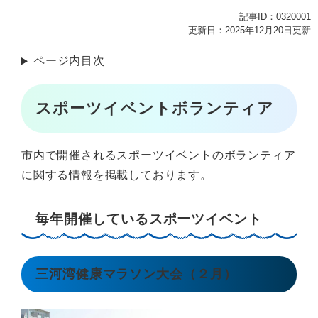
記事ID：0320001
更新日：2025年12月20日更新
ページ内目次
スポーツイベントボランティア
市内で開催されるスポーツイベントのボランティア
に関する情報を掲載しております。
毎年開催しているスポーツイベント
三河湾健康マラソン大会（２月）