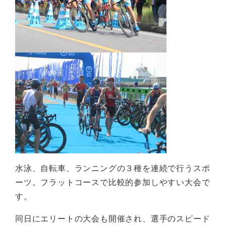
水泳、自転車、ランニングの３種を連続で行うスポ
ーツ。フラットコースで比較的参加しやすい大会で
す。
同日にエリートの大会も開催され、選手のスピード