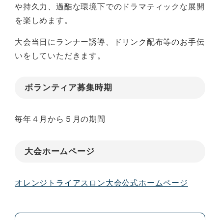
や持久力、過酷な環境下でのドラマティックな展開
を楽しめます。
大会当日にランナー誘導、ドリンク配布等のお手伝
いをしていただきます。
ボランティア募集時期
毎年４月から５月の期間
大会ホームページ
オレンジトライアスロン大会公式ホームページ