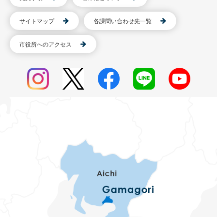
サイトマップ
各課問い合わせ先一覧
市役所へのアクセス