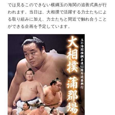
では見るこのできない横綱玉の海関の追善式典が行
われます。当日は、大相撲で活躍する力士たちによ
る取り組みに加え、力士たちと間近で触れ合うこと
ができる企画を予定しています。