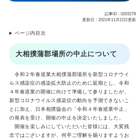
記事ID：0203278
更新日：2021年11月22日更新
ページ内目次
大相撲蒲郡場所の中止について
令和２年春巡業大相撲蒲郡場所を新型コロナウイ
ルス感染症の感染拡大防止のために延期とし、令和
４年春巡業の開催に向けて準備して参りましたが、
新型コロナウイルス感染症の動向を予測できないこ
とに加え、日本相撲協会の「令和４年春巡業中止」
の発表を受け、開催の中止を決定いたしました。
開催を楽しみにしていただいた皆様には、大変残
念ではございますが、何卒ご理解を賜りますようお