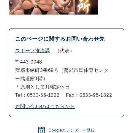
このページに関するお問い合わせ先
スポーツ推進課
代表
〒443-0048
蒲郡市緑町3番69号（蒲郡市民体育センタ
ー武道館1階）
＊原則として月曜定休日
Tel：0533-66-1222
Fax：0533-95-1822
お問い合わせはこちらから
Googleカレンダーへ登録