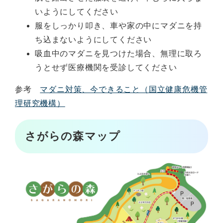
いようにしてください
服をしっかり叩き、車や家の中にマダニを持
ち込まないようにしてください
吸血中のマダニを見つけた場合、無理に取ろ
うとせず医療機関を受診してください
参考
マダニ対策、今できること（国立健康危機管
理研究機構）
さがらの森マップ