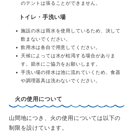
のテントは張ることができません。
トイレ・手洗い場
施設の水は雨水を使用しているため、決して
飲まないでください。
飲用水は各自で用意してください。
天候によっては水が枯渇する場合がありま
す。節水にご協力をお願いします。
手洗い場の排水は池に流れていくため、食器
や調理器具は洗わないでください。
火の使用について
山間地につき、火の使用については以下の
制限を設けています。