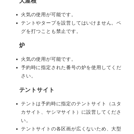
大屋根
火気の使用が可能です。
テントやタープを設営してはいけません。ペ
グを打つことも禁止です。
炉
火気の使用が可能です。
予約時に指定された番号の炉を使用してくだ
さい。
テントサイト
テントは予約時に指定のテントサイト（ユタ
カサイト、ヤシマサイト）に設営してくださ
い。
テントサイトの各区画が広くないため、大型