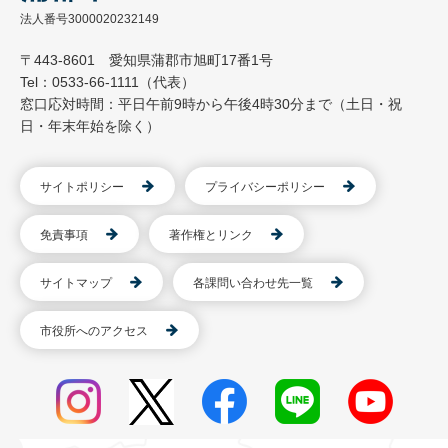
法人番号3000020232149
〒443-8601 愛知県蒲郡市旭町17番1号
Tel：0533-66-1111（代表）
窓口応対時間：平日午前9時から午後4時30分まで（土日・祝
日・年末年始を除く）
サイトポリシー
プライバシーポリシー
免責事項
著作権とリンク
サイトマップ
各課問い合わせ先一覧
市役所へのアクセス