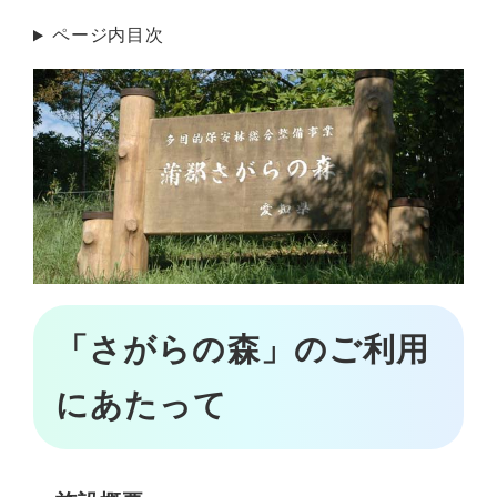
ページ内目次
「さがらの森」のご利用
にあたって