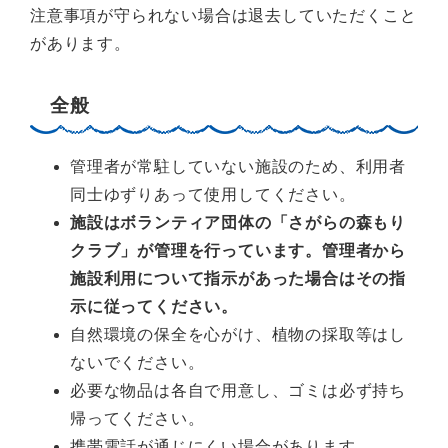
注意事項が守られない場合は退去していただくこと
があります。
全般
管理者が常駐していない施設のため、利用者
同士ゆずりあって使用してください。
施設はボランティア団体の「さがらの森もり
クラブ」が管理を行っています。管理者から
施設利用について指示があった場合はその指
示に従ってください。
自然環境の保全を心がけ、植物の採取等はし
ないでください。
必要な物品は各自で用意し、ゴミは必ず持ち
帰ってください。
携帯電話が通じにくい場合があります。