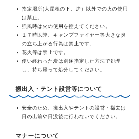
指定場所(大屋根の下、炉）以外での火の使用
は禁止。
強風時は火の使用を控えてください。
１７時以降、キャンプファイヤー等大きな炎
の立ち上がる行為は禁止です。
花火等は禁止です。
使い終わった炭は別途指定した方法で処理
し、持ち帰って処分してください。
搬出入・テント設営等について
安全のため、搬出入やテントの設営・撤去は
日の出前や日没後に行わないでください。
マナーについて