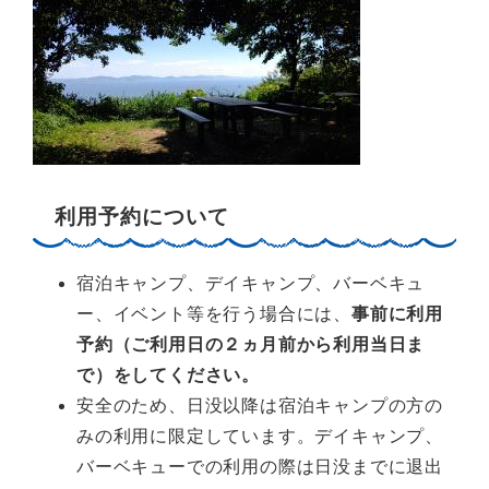
利用予約について
宿泊キャンプ、デイキャンプ、バーベキュ
ー、イベント等を行う場合には、
事前に利用
予約（ご利用日の２ヵ月前から利用当日ま
で）をしてください。
安全のため、日没以降は宿泊キャンプの方の
みの利用に限定しています。デイキャンプ、
バーベキューでの利用の際は日没までに退出