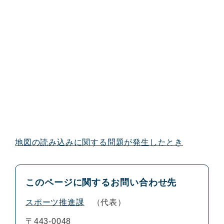
地図の読み込みに関する問題が発生したとき
このページに関するお問い合わせ先
スポーツ推進課
代表
〒443-0048