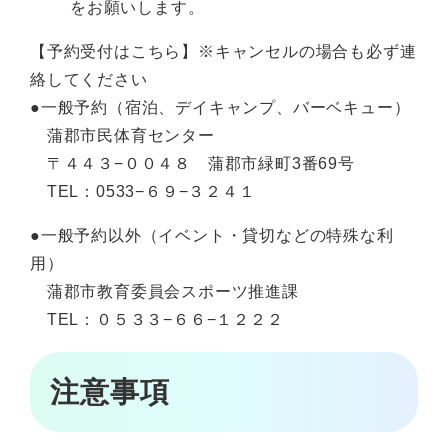
をお願いします。
【予約受付はこちら】※キャンセルの場合も必ず連
絡してください
●一般予約（宿泊、デイキャンプ、バーベキュー）
蒲郡市民体育センター
〒４４３−００４８ 蒲郡市緑町3番69号
TEL：0533−６９−３２４１
●一般予約以外（イベント・貸切などの特殊な利
用）
蒲郡市教育委員会スポーツ推進課
TEL：０５３３−６６−１２２２
注意事項