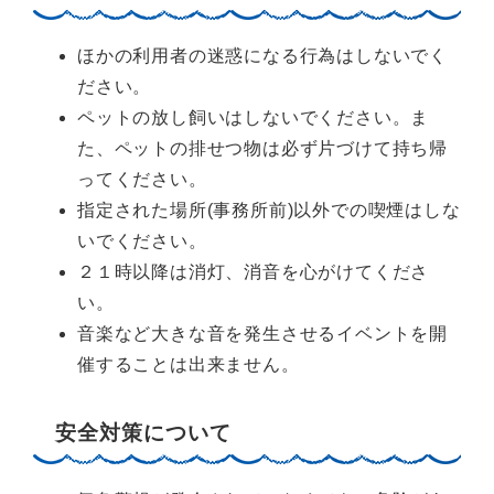
ほかの利用者の迷惑になる行為はしないでく
ださい。
ペットの放し飼いはしないでください。ま
た、ペットの排せつ物は必ず片づけて持ち帰
ってください。
指定された場所(事務所前)以外での喫煙はしな
いでください。
２１時以降は消灯、消音を心がけてくださ
い。
音楽など大きな音を発生させるイベントを開
催することは出来ません。
安全対策について