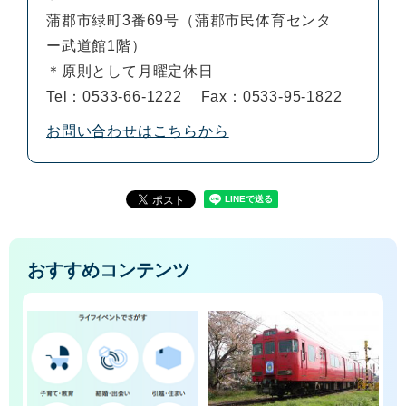
蒲郡市緑町3番69号（蒲郡市民体育センタ
ー武道館1階）
＊原則として月曜定休日
Tel：0533-66-1222
Fax：0533-95-1822
お問い合わせはこちらから
おすすめコンテンツ