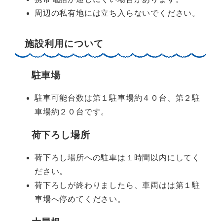
周辺の私有地には立ち入らないでください。
施設利用について
駐車場
駐車可能台数は第１駐車場約４０台、第２駐
車場約２０台です。
荷下ろし場所
荷下ろし場所への駐車は１時間以内にしてく
ださい。
荷下ろしが終わりましたら、車両はは第１駐
車場へ停めてください。